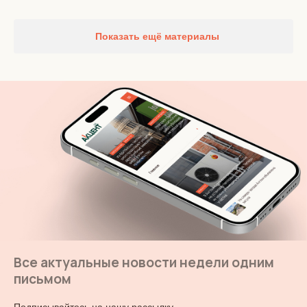
Показать ещё материалы
Все актуальные новости недели одним
письмом
Подписывайтесь на нашу рассылку