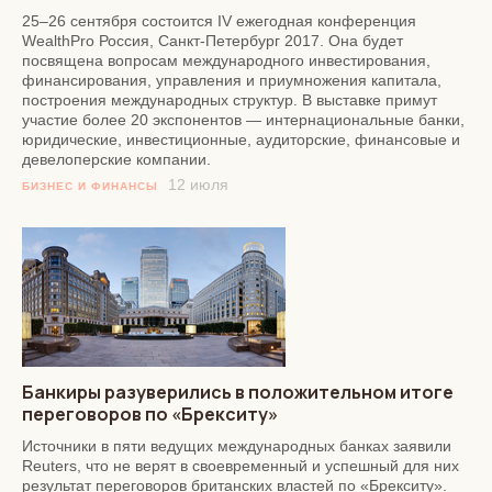
25–26 сентября состоится IV ежегодная конференция
WealthPro Россия, Санкт-Петербург 2017. Она будет
посвящена вопросам международного инвестирования,
финансирования, управления и приумножения капитала,
построения международных структур. В выставке примут
участие более 20 экспонентов — интернациональные банки,
юридические, инвестиционные, аудиторские, финансовые и
девелоперские компании.
12 июля
БИЗНЕС И ФИНАНСЫ
Банкиры разуверились в положительном итоге
переговоров по «Брекситу»
Источники в пяти ведущих международных банках заявили
Reuters, что не верят в своевременный и успешный для них
результат переговоров британских властей по «Брекситу».