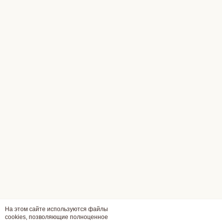
На этом сайте используются файлы
cookies, позволяющие полноценное