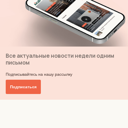
Все актуальные новости недели одним
письмом
Подписывайтесь на нашу рассылку
Подписаться