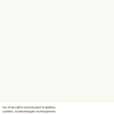
На этом сайте используются файлы
cookies, позволяющие полноценное