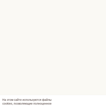
На этом сайте используются файлы
cookies, позволяющие полноценное