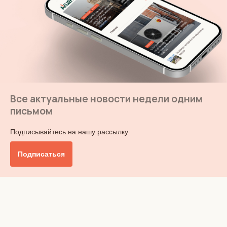
Все актуальные новости недели одним
письмом
Подписывайтесь на нашу рассылку
Подписаться