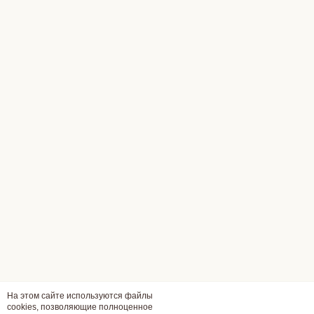
На этом сайте используются файлы
cookies, позволяющие полноценное