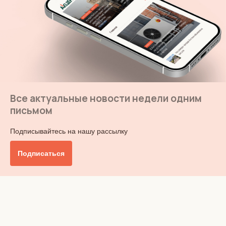
Все актуальные новости недели одним
письмом
Подписывайтесь на нашу рассылку
Подписаться