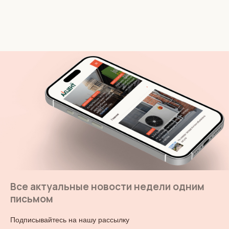
Все актуальные новости недели одним
письмом
Подписывайтесь на нашу рассылку