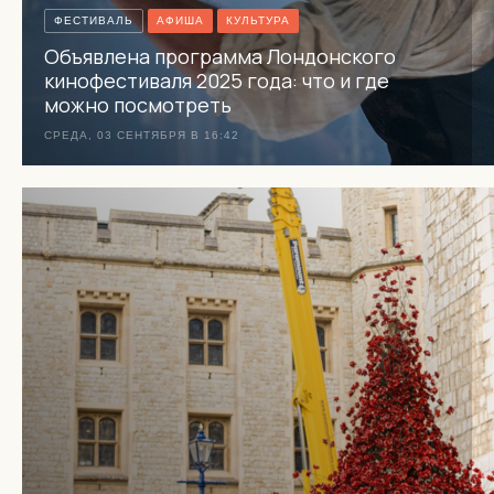
ФЕСТИВАЛЬ
АФИША
КУЛЬТУРА
Объявлена ​​программа Лондонского
кинофестиваля 2025 года: что и где
можно посмотреть
СРЕДА, 03 СЕНТЯБРЯ В 16:42