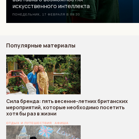
искусственного интеллекта
ПОНЕДЕЛЬНИК, 17 ФЕВРАЛЯ В 09:30
Популярные материалы
Сила бренда: пять весенне-летних британских
мероприятий, которые необходимо посетить
хотя бы раз в жизни
ОТДЫХ И ПУТЕШЕСТВИЯ
АФИША