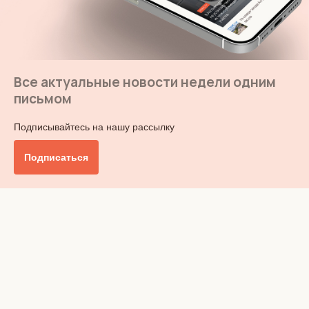
Все актуальные новости недели одним
письмом
Подписывайтесь на нашу рассылку
Подписаться
Главное
Общество