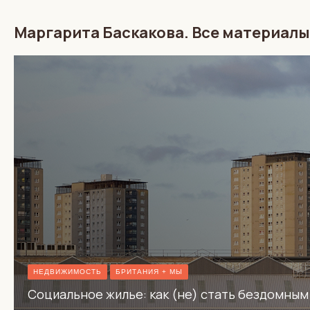
Маргарита Баскакова. Все материалы
НЕДВИЖИМОСТЬ
БРИТАНИЯ + МЫ
Социальное жилье: как (не) стать бездомным