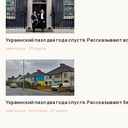
Украинский пазл два года спустя. Рассказывают 
29 марта
ЭМИГРАЦИЯ
Украинский пазл два года спустя. Рассказывают 
22 марта
ЭМИГРАЦИЯ
ИНТЕРВЬЮ