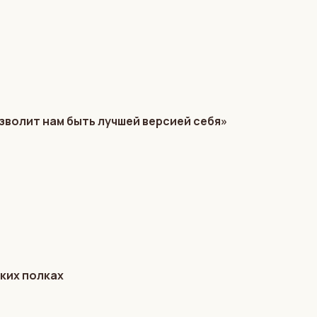
зволит нам быть лучшей версией себя»
ких полках