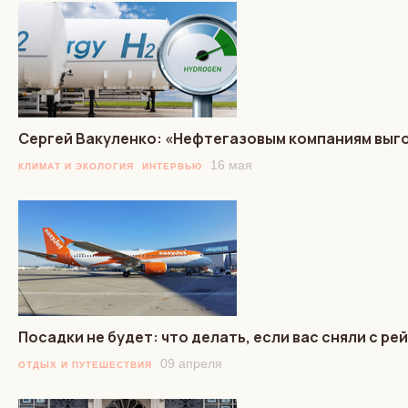
Сергей Вакуленко: «Нефтегазовым компаниям выг
16 мая
КЛИМАТ И ЭКОЛОГИЯ
ИНТЕРВЬЮ
Посадки не будет: что делать, если вас сняли с р
09 апреля
ОТДЫХ И ПУТЕШЕСТВИЯ