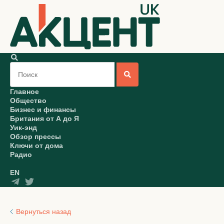
Главное
Общество
Бизнес и финансы
Британия от А до Я
Уик-энд
Обзор прессы
Ключи от дома
Радио
EN
Вернуться назад