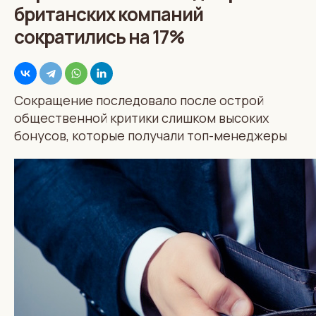
британских компаний
сократились на 17%
Сокращение последовало после острой
общественной критики слишком высоких
бонусов, которые получали топ-менеджеры