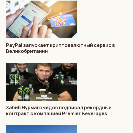
PayPal запускает криптовалютный сервис в
Великобритании
Хабиб Нурмагомедов подписал рекордный
контракт с компанией Premier Beverages