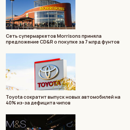
Сеть супермаркетов Morrisons приняла
предложение CD&R о покупке за 7 млрд фунтов
Toyota сократит выпуск новых автомобилей на
40% из-за дефицита чипов