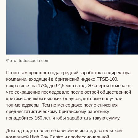
Фото: tuttoscuola.com
По итогам прошлого года средний заработок гендиректора
компании, входящей в британский индекс FTSE-100,
сократился на 17%, до £4,5 млн в год. Эксперты отмечают,
что сокращение последовало после острой общественной
критики слишком высоких бонусов, которые получали
топ-менеджеры. Тем не менее даже после снижения
среднестатистическому британскому работнику
понадобится 160 лет, чтобы заработать такую сумму.
Доклад подготовлен независимой исследовательской
компанией High Pay Centre и профессиональной