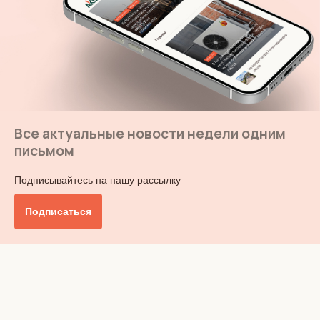
Все актуальные новости недели одним
письмом
Подписывайтесь на нашу рассылку
Подписаться