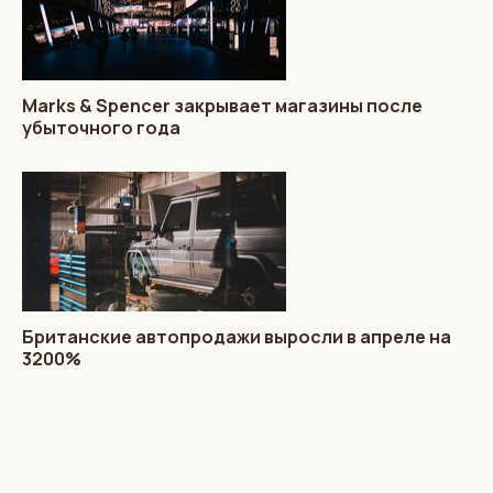
Marks & Spencer закрывает магазины после
убыточного года
Британские автопродажи выросли в апреле на
3200%