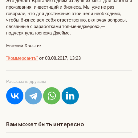
Это делает Британию одним из лучших мест для работы и
проживания, инвестиций и бизнеса. Мы уже не раз
говорили, что для достижения этой цели необходимо,
чтобы бизнес вел себя ответственно, включая вопросы,
связанные с заработками топ-менеджеров»,—
подчеркнула госпожа Джеймс.
Евгений Хвостик
"Коммерсантъ"
от 03.08.2017, 13:23
Рассказать друзьям
Вам может быть интересно