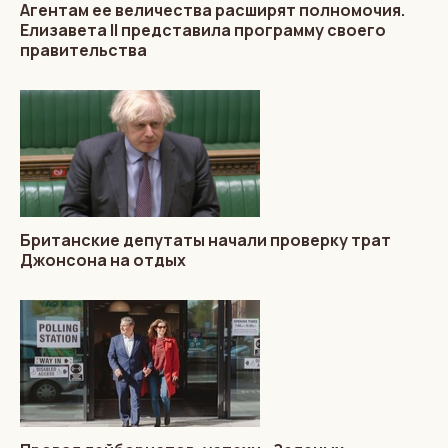
Агентам ее величества расширят полномочия.
Елизавета II представила программу своего
правительства
Британские депутаты начали проверку трат
Джонсона на отдых