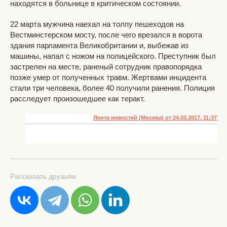
находятся в больнице в критическом состоянии.
22 марта мужчина наехал на толпу пешеходов на
Вестминстерском мосту, после чего врезался в ворота
здания парламента Великобритании и, выбежав из
машины, напал с ножом на полицейского. Преступник был
застрелен на месте, раненый сотрудник правопорядка
позже умер от полученных травм. Жертвами инцидента
стали три человека, более 40 получили ранения. Полиция
расследует произошедшее как теракт.
Лента новостей (Москва) от 24.03.2017, 11:37
Рассказать друзьям