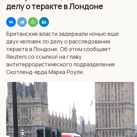
делу о теракте в Лондоне
Британские власти задержали ночью еще
двух человек по делу о расследовании
теракта в Лондоне. Об этом сообщает
Reuters со ссылкой на главу
антитеррористического подразделения
Скотленд-ярда Марка Роули.