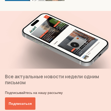
Все актуальные новости недели одним
письмом
Подписывайтесь на нашу рассылку
Подписаться