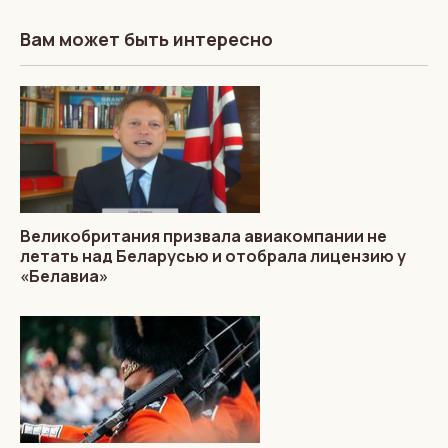
Вам может быть интересно
Великобритания призвала авиакомпании не
летать над Беларусью и отобрала лицензию у
«Белавиа»