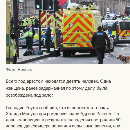
Фото: Reuters
Всего под арестом находятся девять человек. Одна
женщина, ранее задержанная по этому делу, была
освобождена под залог.
Господин Роули сообщил, что исполнителя теракта
Халида Масуда при рождении звали Адриан Рассел. По
данным полиции, в результате нападения пострадали 50
человек, два офицера получили серьезные ранения, они