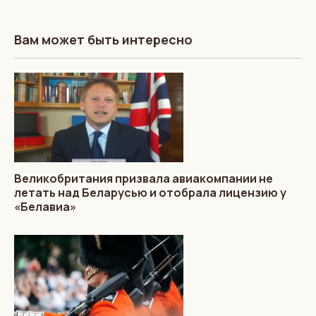
Вам может быть интересно
Великобритания призвала авиакомпании не
летать над Беларусью и отобрала лицензию у
«Белавиа»