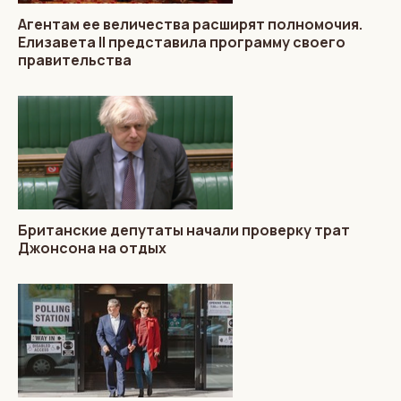
Агентам ее величества расширят полномочия.
Елизавета II представила программу своего
правительства
Британские депутаты начали проверку трат
Джонсона на отдых