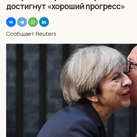
достигнут «хороший прогресс»
Сообщает Reuters