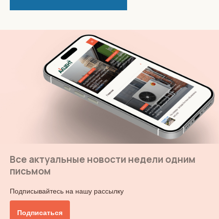
Все актуальные новости недели одним
письмом
Подписывайтесь на нашу рассылку
Подписаться