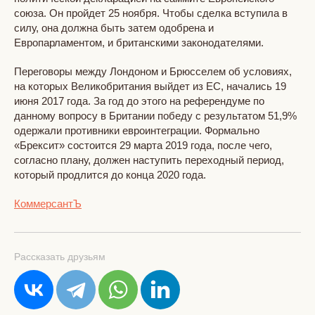
союза. Он пройдет 25 ноября. Чтобы сделка вступила в
силу, она должна быть затем одобрена и
Европарламентом, и британскими законодателями.
Переговоры между Лондоном и Брюсселем об условиях,
на которых Великобритания выйдет из ЕС, начались 19
июня 2017 года. За год до этого на референдуме по
данному вопросу в Британии победу с результатом 51,9%
одержали противники евроинтеграции. Формально
«Брексит» состоится 29 марта 2019 года, после чего,
согласно плану, должен наступить переходный период,
который продлится до конца 2020 года.
КоммерсантЪ
Рассказать друзьям