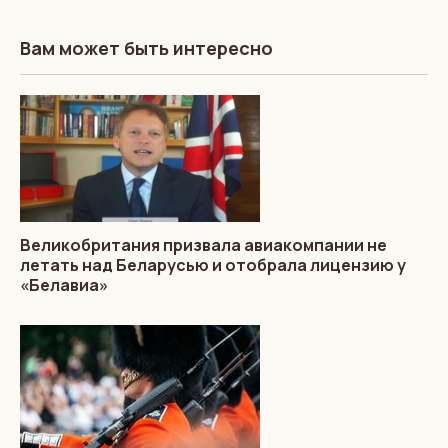
Вам может быть интересно
Великобритания призвала авиакомпании не
летать над Беларусью и отобрала лицензию у
«Белавиа»