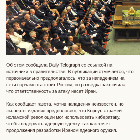
Об этом сообщила Daily Telegraph со ссылкой на
источники в правительстве. В публикации отмечается, что
первоначально предполагалось, что за нападением на
сети парламента стоит Россия, но разведка заключила,
что ответственность за атаку несет Иран.
Как сообщает газета, мотив нападения неизвестен, но
эксперты издания предполагают, что Корпус стражей
исламской революции мог использовать кибератаку,
чтобы подорвать ядерную сделку, так как хочет
продолжения разработки Ираном ядерного оружия.