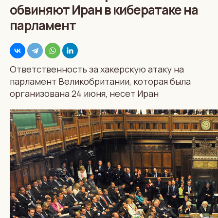
обвиняют Иран в кибератаке на
парламент
Ответственность за хакерскую атаку на
парламент Великобритании, которая была
организована 24 июня, несет Иран