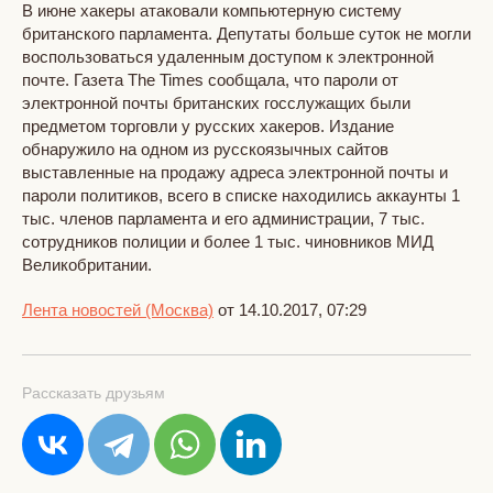
В июне хакеры атаковали компьютерную систему
британского парламента. Депутаты больше суток не могли
воспользоваться удаленным доступом к электронной
почте. Газета The Times сообщала, что пароли от
электронной почты британских госслужащих были
предметом торговли у русских хакеров. Издание
обнаружило на одном из русскоязычных сайтов
выставленные на продажу адреса электронной почты и
пароли политиков, всего в списке находились аккаунты 1
тыс. членов парламента и его администрации, 7 тыс.
сотрудников полиции и более 1 тыс. чиновников МИД
Великобритании.
Лента новостей (Москва)
от 14.10.2017, 07:29
Рассказать друзьям