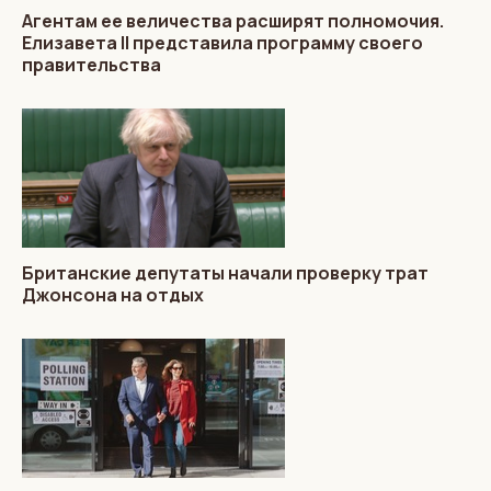
Агентам ее величества расширят полномочия.
Елизавета II представила программу своего
правительства
Британские депутаты начали проверку трат
Джонсона на отдых