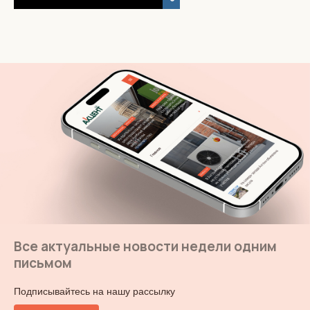
Все актуальные новости недели одним
письмом
Подписывайтесь на нашу рассылку