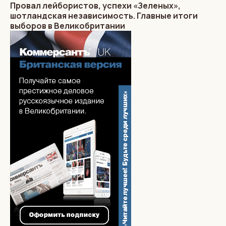
Провал лейбористов, успехи «Зеленых»,
шотландская независимость. Главные итоги
выборов в Великобритании