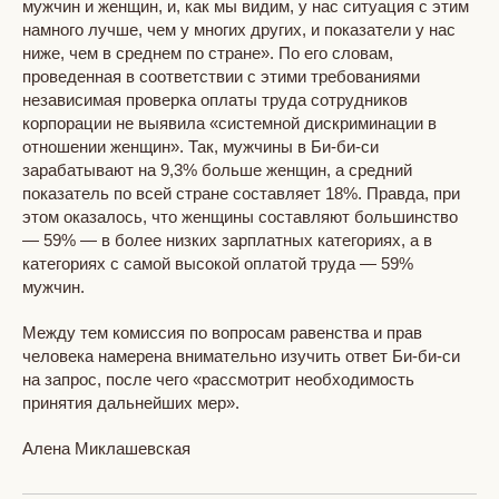
мужчин и женщин, и, как мы видим, у нас ситуация с этим
намного лучше, чем у многих других, и показатели у нас
ниже, чем в среднем по стране». По его словам,
проведенная в соответствии с этими требованиями
независимая проверка оплаты труда сотрудников
корпорации не выявила «системной дискриминации в
отношении женщин». Так, мужчины в Би-би-си
зарабатывают на 9,3% больше женщин, а средний
показатель по всей стране составляет 18%. Правда, при
этом оказалось, что женщины составляют большинство
— 59% — в более низких зарплатных категориях, а в
категориях с самой высокой оплатой труда — 59%
мужчин.
Между тем комиссия по вопросам равенства и прав
человека намерена внимательно изучить ответ Би-би-си
на запрос, после чего «рассмотрит необходимость
принятия дальнейших мер».
Алена Миклашевская