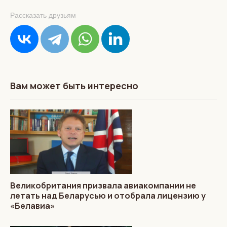
Рассказать друзьям
Вам может быть интересно
Великобритания призвала авиакомпании не
летать над Беларусью и отобрала лицензию у
«Белавиа»