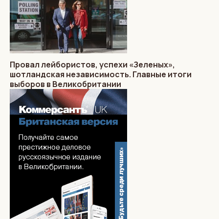
Провал лейбористов, успехи «Зеленых»,
шотландская независимость. Главные итоги
выборов в Великобритании