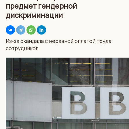
предмет гендерной
дискриминации
Из-за скандала с неравной оплатой труда
сотрудников