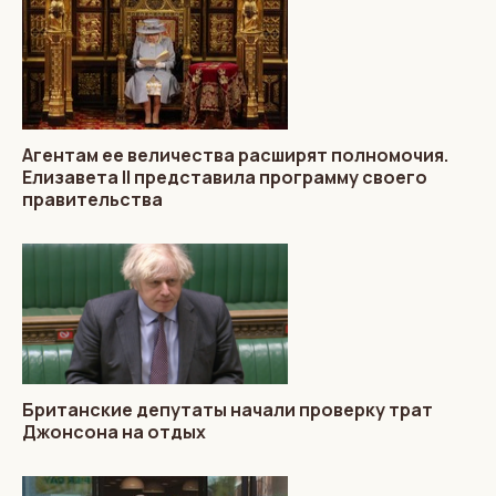
Агентам ее величества расширят полномочия.
Елизавета II представила программу своего
правительства
Британские депутаты начали проверку трат
Джонсона на отдых