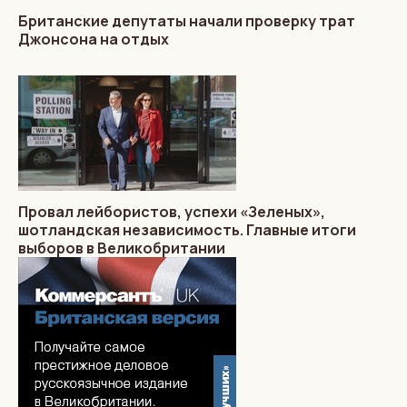
Британские депутаты начали проверку трат
Джонсона на отдых
Провал лейбористов, успехи «Зеленых»,
шотландская независимость. Главные итоги
выборов в Великобритании