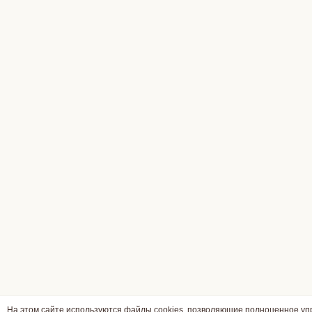
На этом сайте используются файлы cookies, позволяющие полноценное у