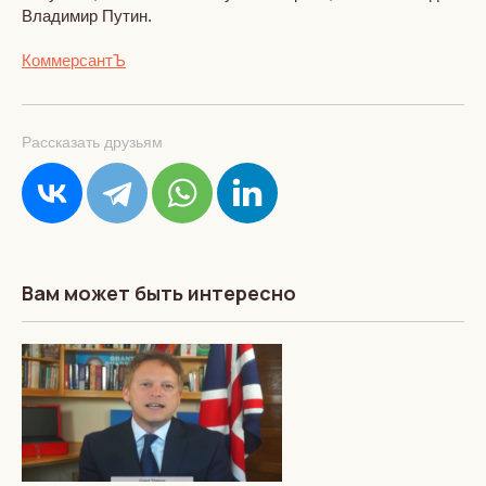
Владимир Путин.
КоммерсантЪ
Рассказать друзьям
Вам может быть интересно