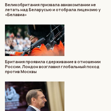
Великобритания призвала авиакомпании не
летать над Беларусью и отобрала лицензию у
«Белавиа»
Британия проявила сдерживание в отношении
России. Лондон возглавил глобальный поход
против Москвы