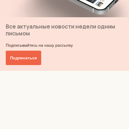
Все актуальные новости недели одним
письмом
Подписывайтесь на нашу рассылку
Подписаться
Главное
Общество
Бизнес и финансы