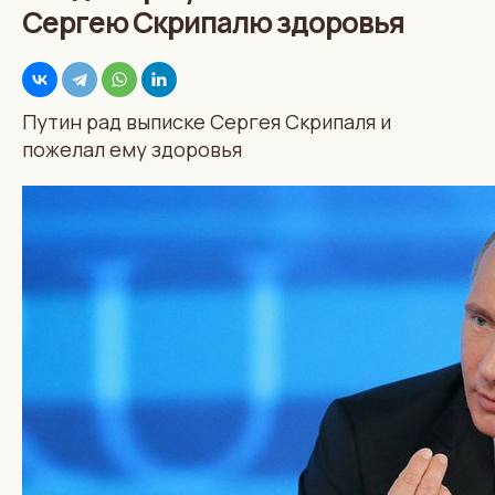
Сергею Скрипалю здоровья
Путин рад выписке Сергея Скрипаля и
пожелал ему здоровья