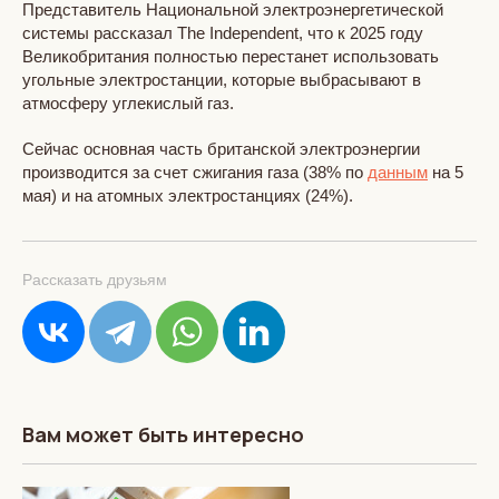
Представитель Национальной электроэнергетической
системы рассказал The Independent, что к 2025 году
Великобритания полностью перестанет использовать
угольные электростанции, которые выбрасывают в
атмосферу углекислый газ.
Сейчас основная часть британской электроэнергии
производится за счет сжигания газа (38% по
данным
на 5
мая) и на атомных электростанциях (24%).
Рассказать друзьям
Вам может быть интересно