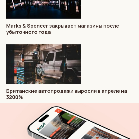
Marks & Spencer закрывает магазины после
убыточного года
Британские автопродажи выросли в апреле на
3200%