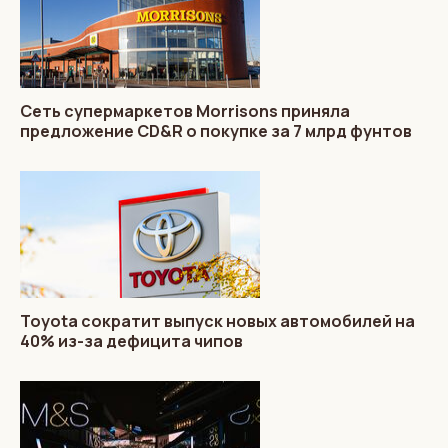
Сеть супермаркетов Morrisons приняла
предложение CD&R о покупке за 7 млрд фунтов
Toyota сократит выпуск новых автомобилей на
40% из-за дефицита чипов