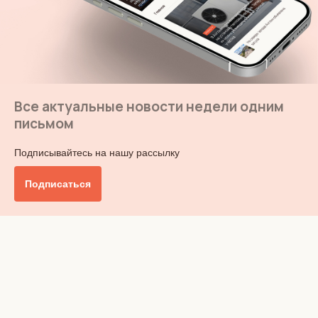
Все актуальные новости недели одним
письмом
Подписывайтесь на нашу рассылку
Подписаться
Главное