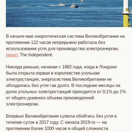
В начале мая энергетическая система Великобритании на
протяжении 122 часов непрерывно работала без
использования угля для производства электроэнергии,
пишет
The Independent.
Никогда раньше, начиная с 1882 года, когда в Лондоне
была открыта первая в королевстве угольная
электростанция, энергосистема Великобритании не
обходилась без угля так долго. В последние месяцы на
долю угольных электростанций приходится от 0,1% до 1%
от общего дневного объема произведенной
электроэнергии.
Впервые Великобритания сумела обойтись без угля в
течение суток в 2017 году. С начала 2019-го — на
протяжении более 1000 часов в общей сложности.