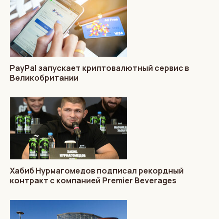
PayPal запускает криптовалютный сервис в
Великобритании
Хабиб Нурмагомедов подписал рекордный
контракт с компанией Premier Beverages