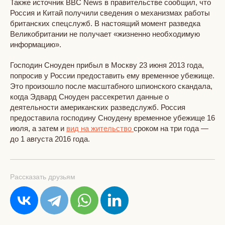
Также источник BBC News в правительстве сообщил, что
Россия и Китай получили сведения о механизмах работы
британских спецслужб. В настоящий момент разведка
Великобритании не получает «жизненно необходимую
информацию».
Господин Сноуден прибыл в Москву 23 июня 2013 года,
попросив у России предоставить ему временное убежище.
Это произошло после масштабного шпионского скандала,
когда Эдвард Сноуден рассекретил данные о
деятельности американских разведслужб. Россия
предоставила господину Сноудену временное убежище 16
июля, а затем и
вид на жительство
сроком на три года —
до 1 августа 2016 года.
Рассказать друзьям