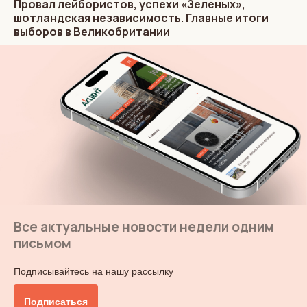
Провал лейбористов, успехи «Зеленых»,
шотландская независимость. Главные итоги
выборов в Великобритании
Все актуальные новости недели одним
письмом
Подписывайтесь на нашу рассылку
Подписаться