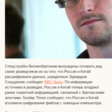
Спецслужбы Великобритании вынуждены отозвать ряд
своих разведчиков из-за того, что Россия и Китай
расшифровали данные, украденные Эдвардом
Сноуденом, сообщает
BBC News
. По информации
источника в разведке, Россия и Китай теперь владеют
ранее секретной информацией, связанной с британскими
агентами. Sunday Times сообщает, что Россия и Китай
взломали шифрование файлов с помощью компьютера.