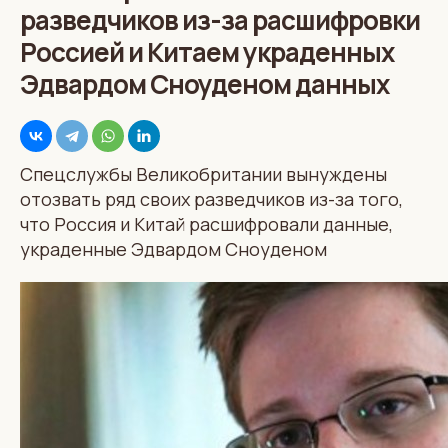
разведчиков из-за расшифровки
Россией и Китаем украденных
Эдвардом Сноуденом данных
Спецслужбы Великобритании вынуждены
отозвать ряд своих разведчиков из-за того,
что Россия и Китай расшифровали данные,
украденные Эдвардом Сноуденом