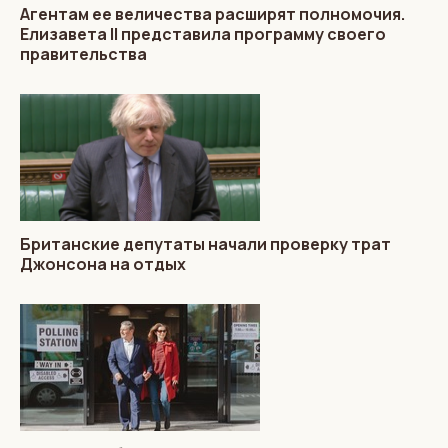
Агентам ее величества расширят полномочия.
Елизавета II представила программу своего
правительства
Британские депутаты начали проверку трат
Джонсона на отдых