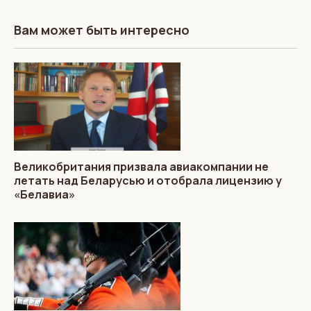
Вам может быть интересно
Великобритания призвала авиакомпании не
летать над Беларусью и отобрала лицензию у
«Белавиа»