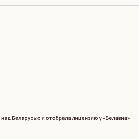
 над Беларусью и отобрала лицензию у «Белавиа»