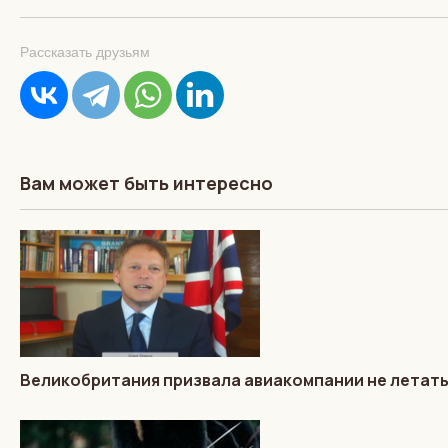
Рассказать друзьям
Вам может быть интересно
Великобритания призвала авиакомпании не летать