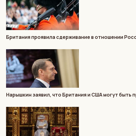
Британия проявила сдерживание в отношении Росс
Нарышкин заявил, что Британия и США могут быть п