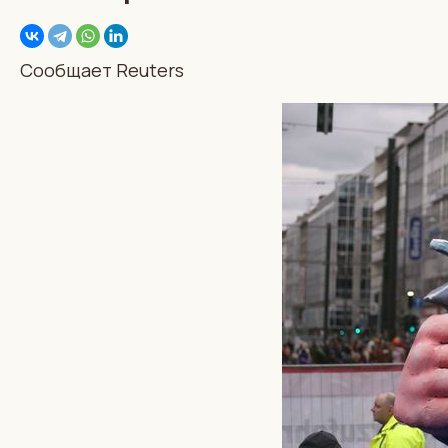
Сообщает Reuters