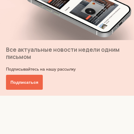
Все актуальные новости недели одним
письмом
Подписывайтесь на нашу рассылку
Подписаться