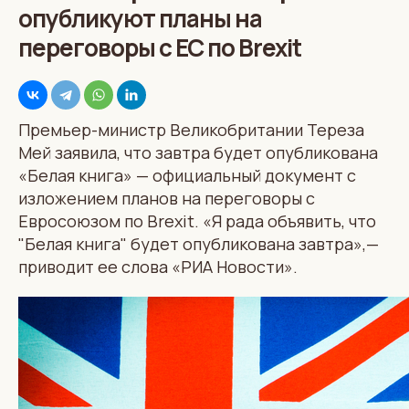
опубликуют планы на
переговоры с ЕС по Brexit
Премьер-министр Великобритании Тереза
Мей заявила, что завтра будет опубликована
«Белая книга» — официальный документ с
изложением планов на переговоры с
Евросоюзом по Brexit. «Я рада объявить, что
"Белая книга" будет опубликована завтра»,—
приводит ее слова «РИА Новости».