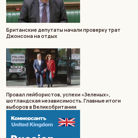
Британские депутаты начали проверку трат
Джонсона на отдых
Провал лейбористов, успехи «Зеленых»,
шотландская независимость. Главные итоги
выборов в Великобритании