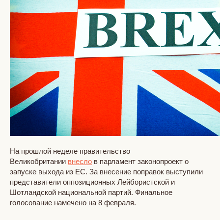
На прошлой неделе правительство
Великобритании
внесло
в парламент законопроект о
запуске выхода из ЕС. За внесение поправок выступили
представители оппозиционных Лейбористской и
Шотландской национальной партий. Финальное
голосование намечено на 8 февраля.