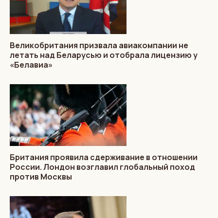
Великобритания призвала авиакомпании не
летать над Беларусью и отобрала лицензию у
«Белавиа»
Британия проявила сдерживание в отношении
России. Лондон возглавил глобальный поход
против Москвы