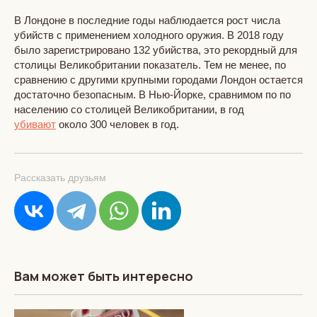
В Лондоне в последние годы наблюдается рост числа
убийств с применением холодного оружия. В 2018 году
было зарегистрировано 132 убийства, это рекордный для
столицы Великобритании показатель. Тем не менее, по
сравнению с другими крупными городами Лондон остается
достаточно безопасным. В Нью-Йорке, сравнимом по по
населению со столицей Великобритании, в год
убивают
около 300 человек в год.
Рассказать друзьям
Вам может быть интересно