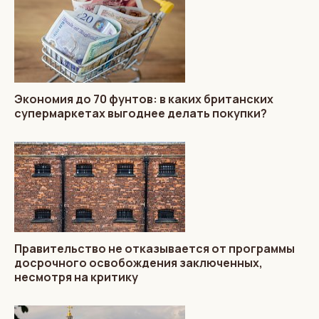
Экономия до 70 фунтов: в каких британских
супермаркетах выгоднее делать покупки?
Правительство не отказывается от программы
досрочного освобождения заключенных,
несмотря на критику