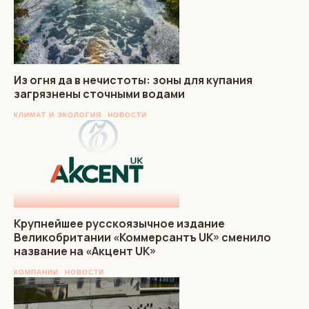
Из огня да в нечистоты: зоны для купания
загрязнены сточными водами
КЛИМАТ И ЭКОЛОГИЯ
НОВОСТИ
Крупнейшее русскоязычное издание
Великобритании «Коммерсантъ UK» сменило
название на «Акцент UK»
КОМПАНИИ
НОВОСТИ