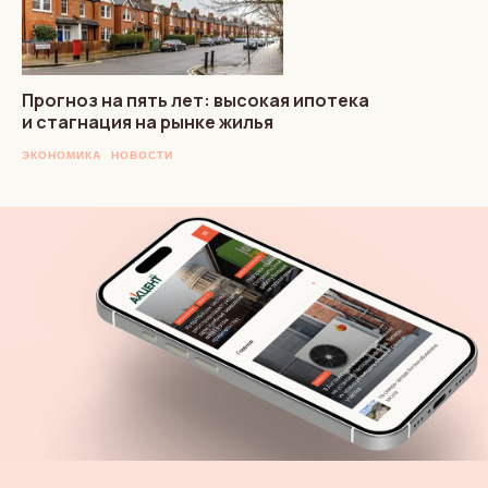
Прогноз на пять лет: высокая ипотека
и стагнация на рынке жилья
ЭКОНОМИКА
НОВОСТИ