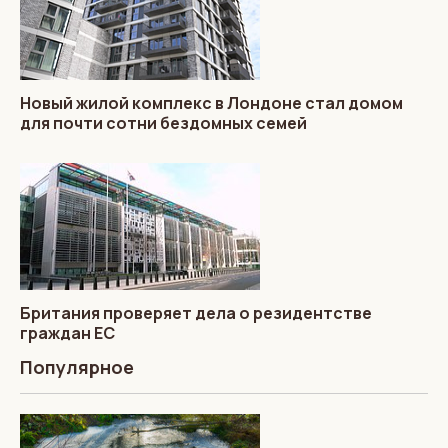
Новый жилой комплекс в Лондоне стал домом
для почти сотни бездомных семей
Британия проверяет дела о резидентстве
граждан ЕС
Популярное