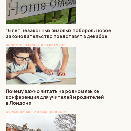
16 лет незаконных визовых поборов: новое
законодательство представят в декабре
НОВОСТИ
ЗАКОНЫ И ПАРЛАМЕНТ
Почему важно читать на родном языке:
конференция для учителей и родителей
в Лондоне
ОБРАЗОВАНИЕ
АФИША
НОВОСТИ