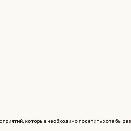
оприятий, которые необходимо посетить хотя бы раз