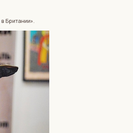
 в Британии».