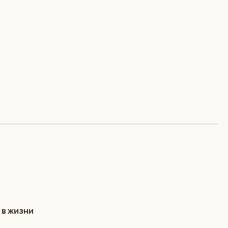
 в жизни