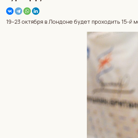
19–23 октября в Лондоне будет проходить 15-й