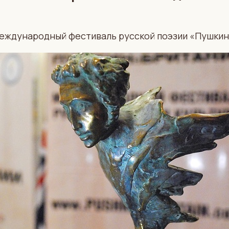
 международный фестиваль русской поэзии «Пушкин