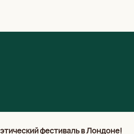
оэтический фестиваль в Лондоне!