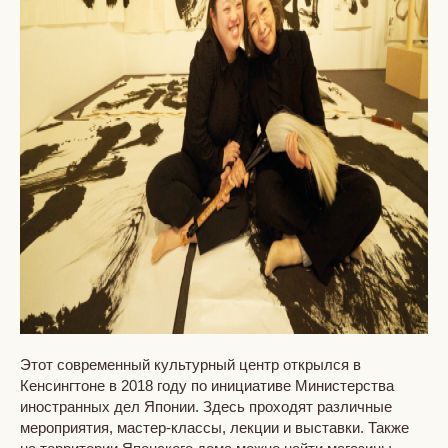
Этот современный культурный центр открылся в
Кенсингтоне в 2018 году по инициативе Министерства
иностранных дел Японии. Здесь проходят различные
мероприятия, мастер-классы, лекции и выставки. Также