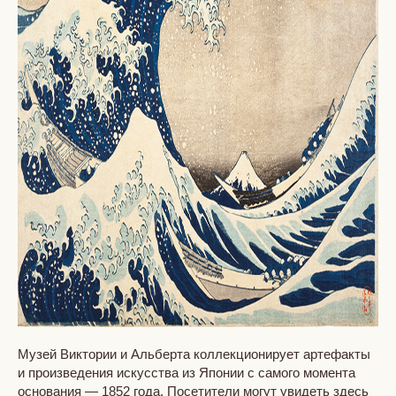
Музей Виктории и Альберта коллекционирует артефакты
и произведения искусства из Японии с самого момента
основания — 1852 года. Посетители могут увидеть здесь