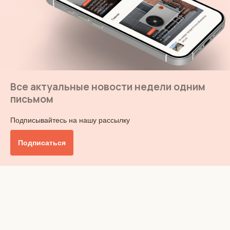
Все актуальные новости недели одним
письмом
Подписывайтесь на нашу рассылку
Подписаться