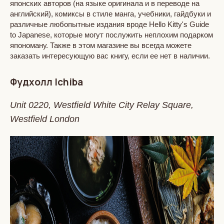
японских авторов (на языке оригинала и в переводе на
английский), комиксы в стиле манга, учебники, гайдбуки и
различные любопытные издания вроде Hello Kitty's Guide
to Japanese, которые могут послужить неплохим подарком
япономану. Также в этом магазине вы всегда можете
заказать интересующую вас книгу, если ее нет в наличии.
Фудхолл Ichiba
Unit 0220, Westfield White City Relay Square,
Westfield London