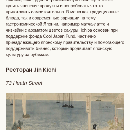
купить японские продукты и попробовать что-то
приготовить самостоятельно. В меню как традиционные
блюда, так и современные вариации на тему
гастрономической Японии, например матча-латте и
чизкейки с ароматом цветов сакуры. Ichiba основан при
поддержке фонда Cool Japan Fund, частично
принадлежащего японскому правительству и помогающего
поддерживать бизнес, который продвигает японскую
культуру за рубежом.
Ресторан Jin Kichi
73 Heath Street