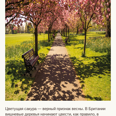
Цветущая сакура — верный признак весны. В Британии
вишневые деревья начинают цвести, как правило, в