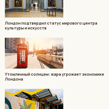
Лондон подтвердил статус мирового центра
культуры и искусств
Утомленный солнцем: жара угрожает экономике
Лондона