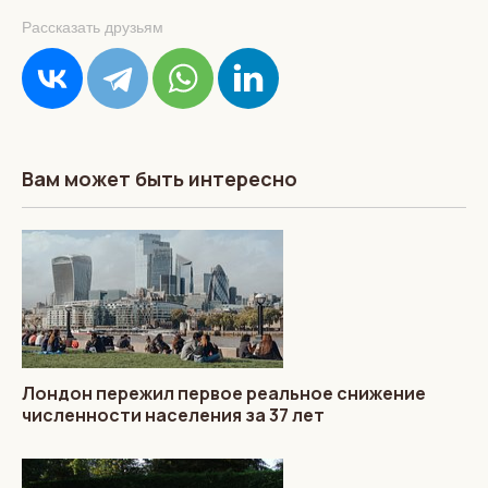
Рассказать друзьям
Вам может быть интересно
Лондон пережил первое реальное снижение
численности населения за 37 лет