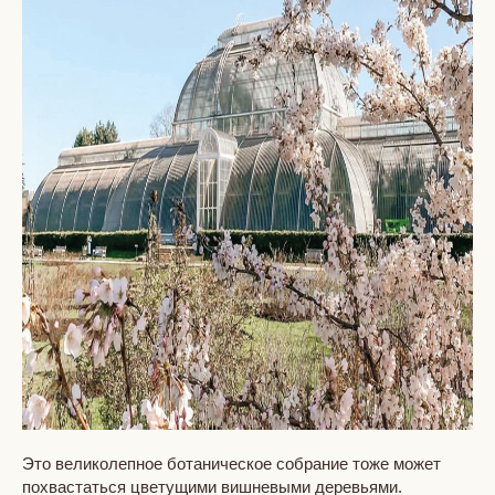
Это великолепное ботаническое собрание тоже может
похвастаться цветущими вишневыми деревьями.