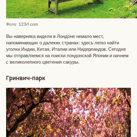
Фото: 123rf.com
Вы наверняка видели в Лондоне немало мест,
напоминающих о далеких странах: здесь легко найти
уголки Индии, Китая, Италии или Нидерландов. Сегодня
мы отправляемся на поиски лондонской Японии и начнем
с великолепного цветения сакуры.
Гринвич-парк