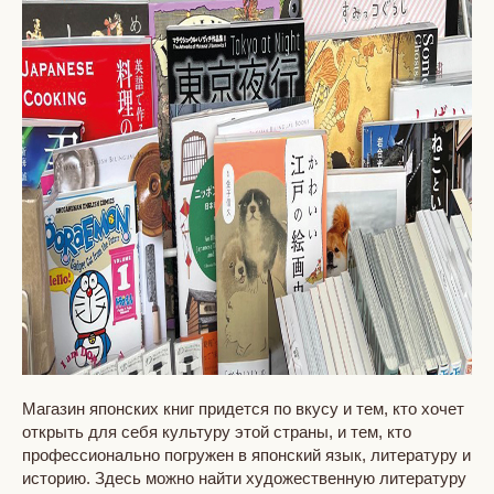
Магазин японских книг придется по вкусу и тем, кто хочет
открыть для себя культуру этой страны, и тем, кто
профессионально погружен в японский язык, литературу и
историю. Здесь можно найти художественную литературу