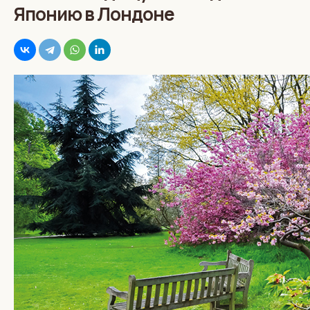
Японию в Лондоне