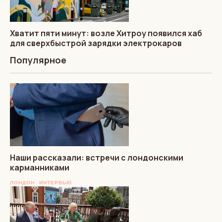
Хватит пяти минут: возле Хитроу появился хаб
для сверхбыстрой зарядки электрокаров
Популярное
Наши рассказали: встречи с лондонскими
карманниками
ЛОНДОН
ИНТЕРВЬЮ