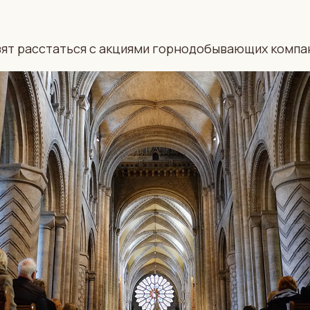
ят расстаться с акциями горнодобывающих компани