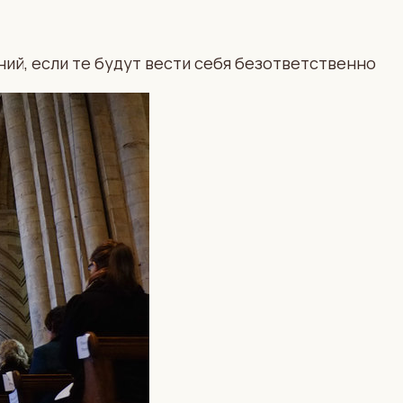
й, если те будут вести себя безответственно