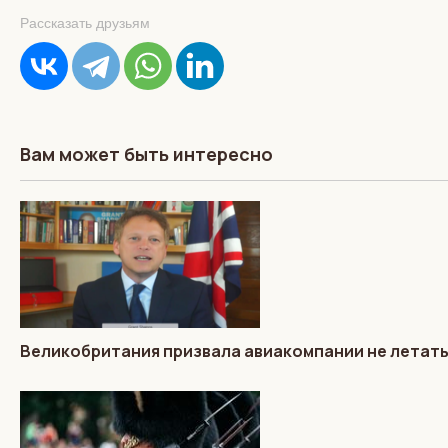
Рассказать друзьям
Вам может быть интересно
Великобритания призвала авиакомпании не летать