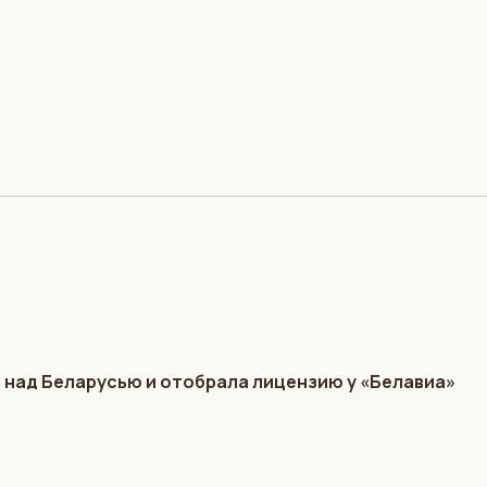
 над Беларусью и отобрала лицензию у «Белавиа»