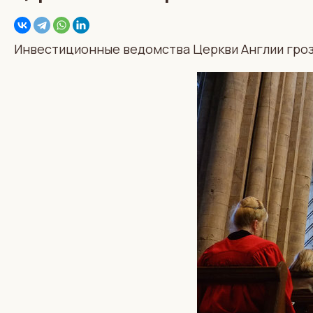
Инвестиционные ведомства Церкви Англии гроз