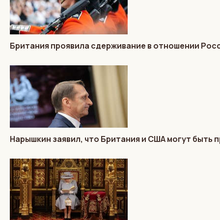
Британия проявила сдерживание в отношении Росс
Нарышкин заявил, что Британия и США могут быть п