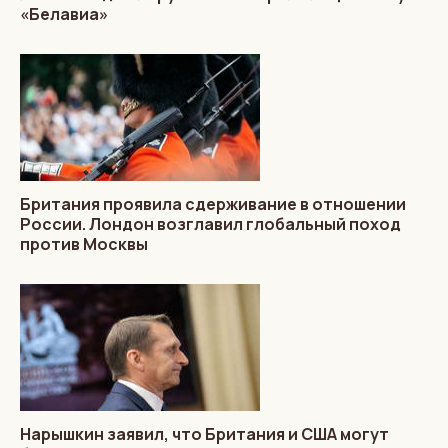
«Белавиа»
Британия проявила сдерживание в отношении
России. Лондон возглавил глобальный поход
против Москвы
Нарышкин заявил, что Британия и США могут