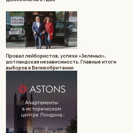
Провал лейбористов, успехи «Зеленых»,
шотландская независимость. Главные итоги
выборов в Великобритании