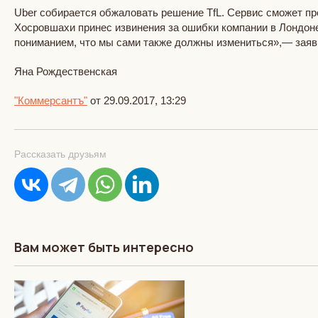
Uber собирается обжаловать решение TfL. Сервис сможет пр
Хосровшахи принес извинения за ошибки компании в Лондон
пониманием, что мы сами также должны измениться»,— заяв
Яна Рождественская
"Коммерсантъ"
от 29.09.2017, 13:29
Рассказать друзьям
Вам может быть интересно