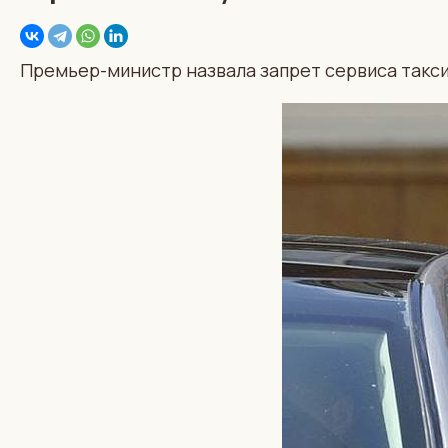
Премьер-министр назвала запрет сервиса такс