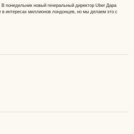
. В понедельник новый генеральный директор Uber Дара
 в интересах миллионов лондонцев, но мы делаем это с