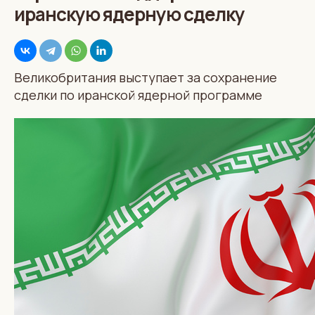
иранскую ядерную сделку
Великобритания выступает за сохранение
сделки по иранской ядерной программе