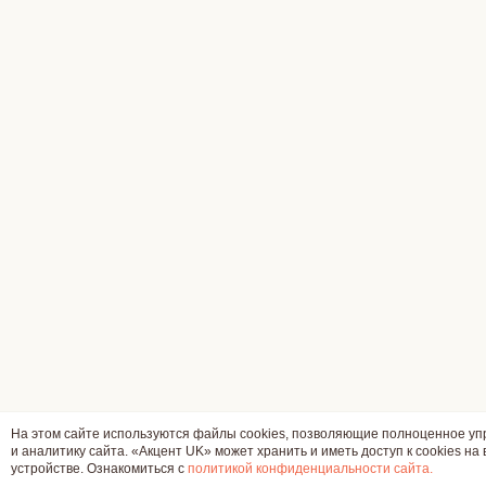
На этом сайте используются файлы cookies, позволяющие полноценное у
и аналитику сайта. «Акцент UK» может хранить и иметь доступ к cookies на
устройстве. Ознакомиться с
политикой конфиденциальности сайта.