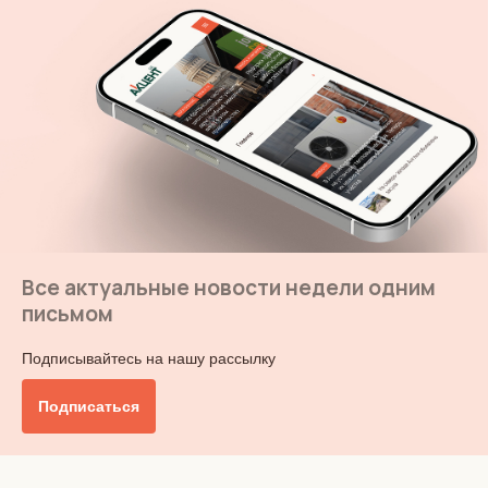
Все актуальные новости недели одним
письмом
Подписывайтесь на нашу рассылку
Подписаться