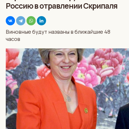
Россию в отравлении Скрипаля
Виновные будут названы в ближайшие 48
часов