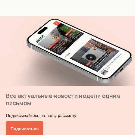
Все актуальные новости недели одним
письмом
Подписывайтесь на нашу рассылку
Подписаться