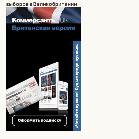
выборов в Великобритании