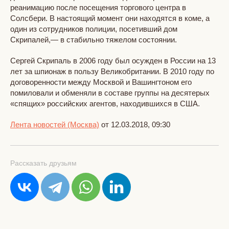
реанимацию после посещения торгового центра в
Солсбери. В настоящий момент они находятся в коме, а
один из сотрудников полиции, посетивший дом
Скрипалей,— в стабильно тяжелом состоянии.
Сергей Скрипаль в 2006 году был осужден в России на 13
лет за шпионаж в пользу Великобритании. В 2010 году по
договоренности между Москвой и Вашингтоном его
помиловали и обменяли в составе группы на десятерых
«спящих» российских агентов, находившихся в США.
Лента новостей (Москва)
от 12.03.2018, 09:30
Рассказать друзьям