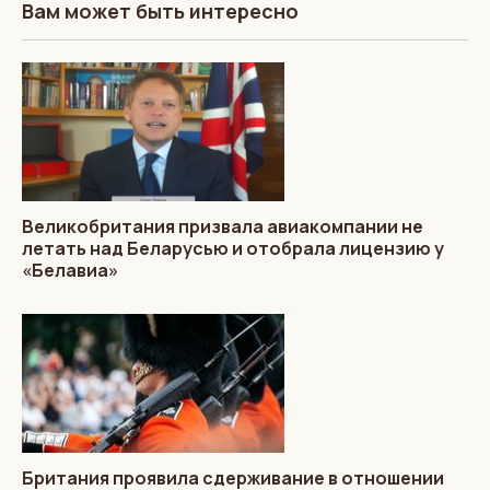
Вам может быть интересно
Великобритания призвала авиакомпании не
летать над Беларусью и отобрала лицензию у
«Белавиа»
Британия проявила сдерживание в отношении