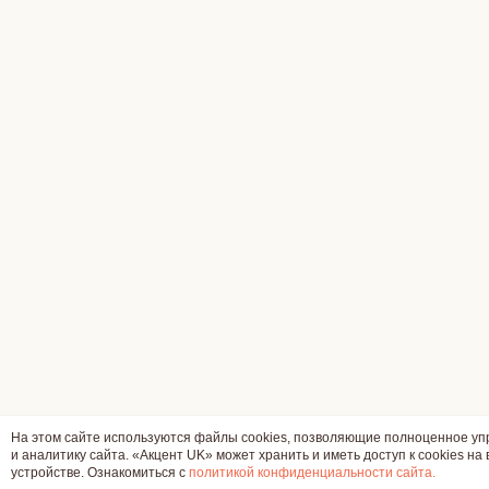
На этом сайте используются файлы cookies, позволяющие полноценное у
и аналитику сайта. «Акцент UK» может хранить и иметь доступ к cookies на
устройстве. Ознакомиться с
политикой конфиденциальности сайта.