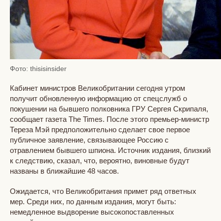
Фото: thisisinsider
Кабинет министров Великобритании сегодня утром
получит обновленную информацию от спецслужб о
покушении на бывшего полковника ГРУ Сергея Скрипаля,
сообщает газета The Times. После этого премьер-министр
Тереза Мэй предположительно сделает свое первое
публичное заявление, связывающее Россию с
отравлением бывшего шпиона. Источник издания, близкий
к следствию, сказал, что, вероятно, виновные будут
названы в ближайшие 48 часов.
Ожидается, что Великобритания примет ряд ответных
мер. Среди них, по данным издания, могут быть:
немедленное выдворение высокопоставленных