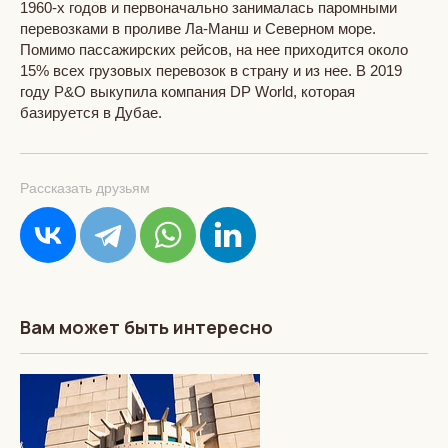
1960-х годов и первоначально занималась паромными
перевозками в проливе Ла-Манш и Северном море.
Помимо пассажирских рейсов, на нее приходится около
15% всех грузовых перевозок в страну и из нее. В 2019
году P&O выкупила компания DP World, которая
базируется в Дубае.
Рассказать друзьям
Вам может быть интересно