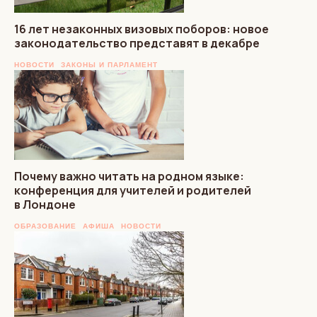
16 лет незаконных визовых поборов: новое
законодательство представят в декабре
НОВОСТИ
ЗАКОНЫ И ПАРЛАМЕНТ
Почему важно читать на родном языке:
конференция для учителей и родителей
в Лондоне
ОБРАЗОВАНИЕ
АФИША
НОВОСТИ