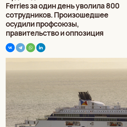
Ferries за один день уволила 800
сотрудников. Произошедшее
осудили профсоюзы,
правительство и оппозиция