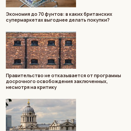
Экономия до 70 фунтов: в каких британских
супермаркетах выгоднее делать покупки?
Правительство не отказывается от программы
досрочного освобождения заключенных,
несмотря на критику