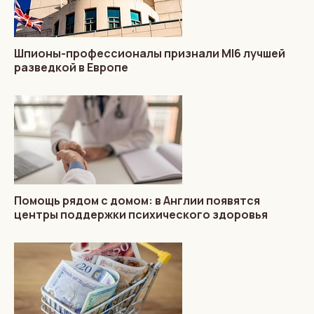
Шпионы-профессионалы признали MI6 лучшей
разведкой в Европе
Помощь рядом с домом: в Англии появятся
центры поддержки психического здоровья