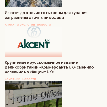
Из огня да в нечистоты: зоны для купания
загрязнены сточными водами
КЛИМАТ И ЭКОЛОГИЯ
НОВОСТИ
Крупнейшее русскоязычное издание
Великобритании «Коммерсантъ UK» сменило
название на «Акцент UK»
КОМПАНИИ
НОВОСТИ