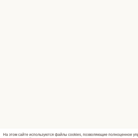
На этом сайте используются файлы cookies, позволяющие полноценное у