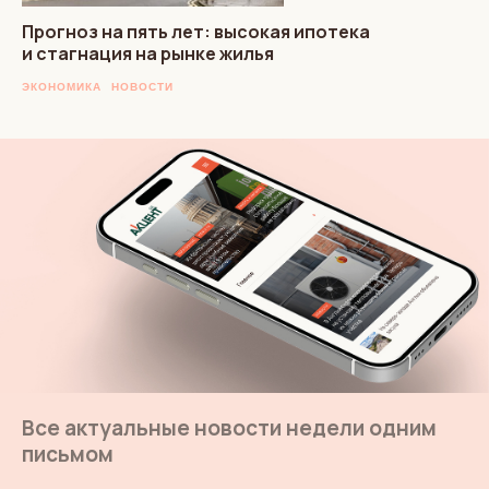
Прогноз на пять лет: высокая ипотека
и стагнация на рынке жилья
ЭКОНОМИКА
НОВОСТИ
Все актуальные новости недели одним
письмом