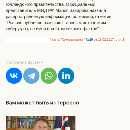
голландского правительства. Официальный
представитель МИД РФ Мария Захарова назвала
распространяемую информацию истерикой, отметив:
"Россию публично называют главным источником
киберугроз, не имея при этом никаких фактов".
Газета "Коммерсантъ"
№29
от 16.02.2017, стр. 1
Рассказать друзьям
Вам может быть интересно