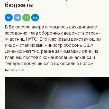
бюджеты
В Брюсселе вчера открылось двухдневное
заседание глав оборонных ведомств стран—
участниц НАТО. Его ключевым действующим
лицом стал новый министр обороны США
Джеймс Мэттис, ранее занимавший один из
главных постов в командовании альянса и
теперь вернувшийся в Брюссель в новом
качестве.