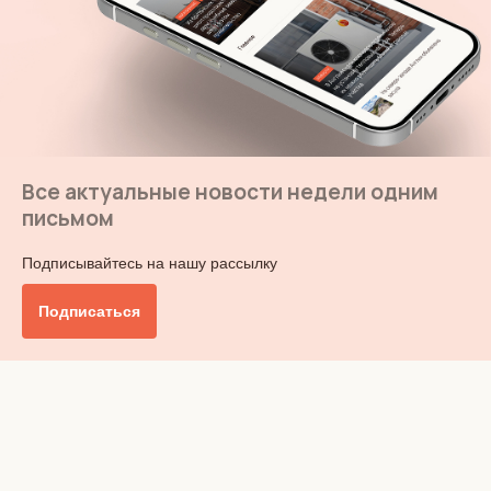
Все актуальные новости недели одним
письмом
Подписывайтесь на нашу рассылку
Подписаться