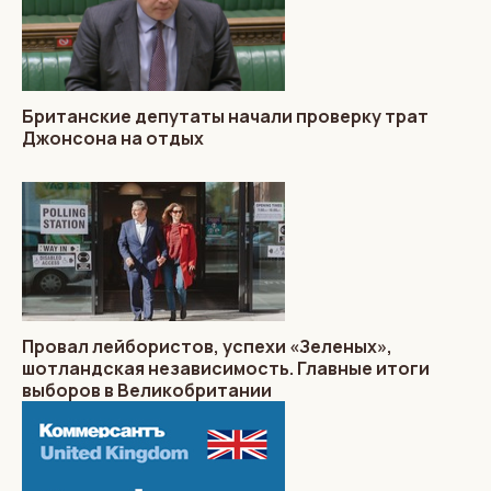
Британские депутаты начали проверку трат
Джонсона на отдых
Провал лейбористов, успехи «Зеленых»,
шотландская независимость. Главные итоги
выборов в Великобритании