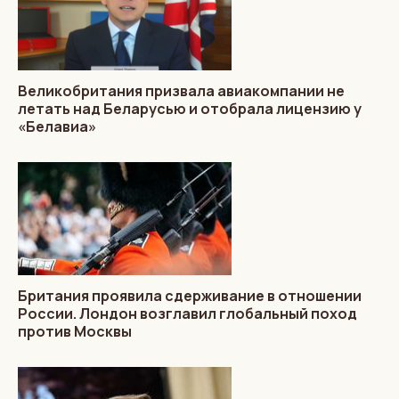
Великобритания призвала авиакомпании не
летать над Беларусью и отобрала лицензию у
«Белавиа»
Британия проявила сдерживание в отношении
России. Лондон возглавил глобальный поход
против Москвы