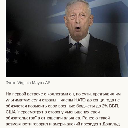
Фото: Virginia Mayo / AP
На первой встрече с коллегами он, по сути, предъявил им
ультиматум: если страны—члены НАТО до конца года не
обязуются повысить свои военные бюджеты до 2% ВВП,
США "пересмотрят в сторону уменьшения свои
обязательства" в отношении альянса. Ранее о такой
возможности говорил и американский президент Дональд