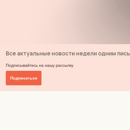
Все актуальные новости недели одним пис
Подписывайтесь на нашу рассылку
Подписаться