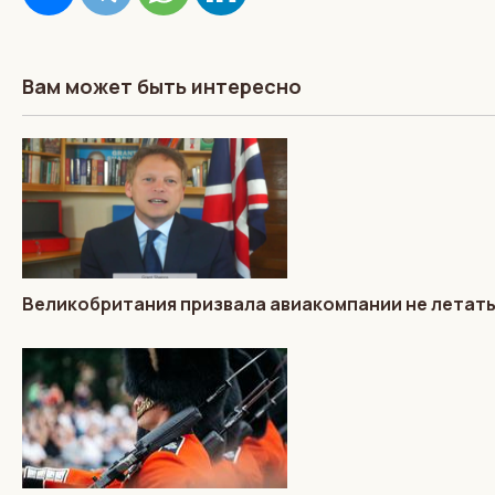
Вам может быть интересно
Великобритания призвала авиакомпании не летать