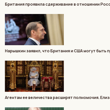
Британия проявила сдерживание в отношении Росс
Нарышкин заявил, что Британия и США могут быть п
Агентам ее величества расширят полномочия. Елиз