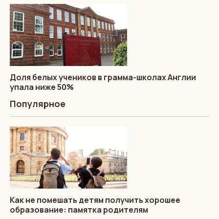
Доля белых учеников в грамма-школах Англии
упала ниже 50%
Популярное
Как не помешать детям получить хорошее
образование: памятка родителям