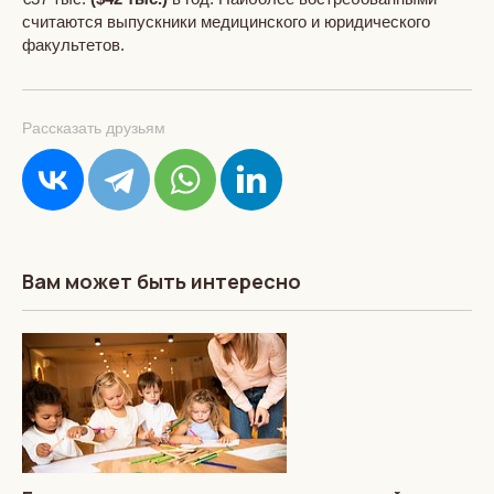
считаются выпускники медицинского и юридического
факультетов.
Рассказать друзьям
Вам может быть интересно