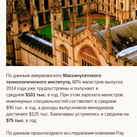
По данным американского
Массачусетского
технологического института,
80% магистров выпуска
2014 года уже трудоустроены и получают в
среднем
$101 тыс.
в год. При этом зарплата магистров
инженерных специальностей составляет в среднем
$90 тыс. в год, а доходы выпускников-менеджеров
достигают $125 тыс. Бакалавры устроились в среднем на
$75 тыс.
в год.
По данным прошлогоднего исследования компании Pay