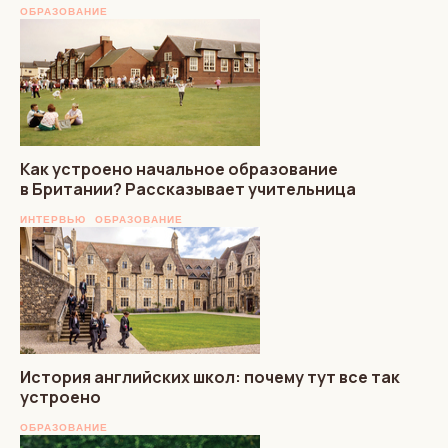
ОБРАЗОВАНИЕ
Как устроено начальное образование
в Британии? Рассказывает учительница
ИНТЕРВЬЮ
ОБРАЗОВАНИЕ
История английских школ: почему тут все так
устроено
ОБРАЗОВАНИЕ