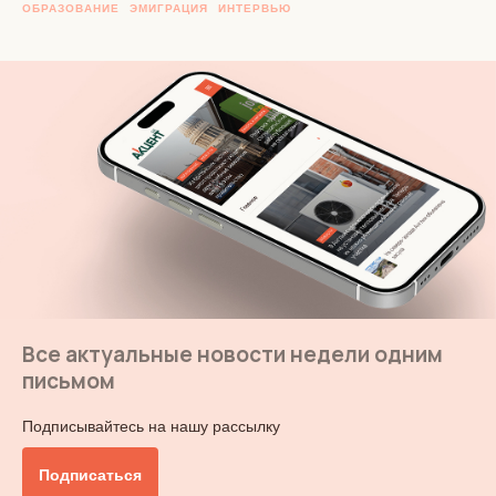
ОБРАЗОВАНИЕ
ЭМИГРАЦИЯ
ИНТЕРВЬЮ
Все актуальные новости недели одним
письмом
Подписывайтесь на нашу рассылку
Подписаться