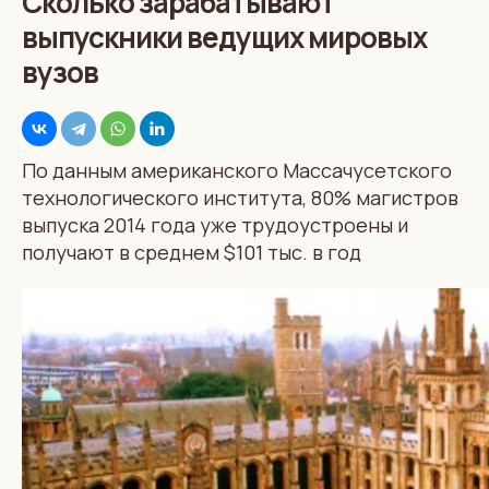
Сколько зарабатывают
выпускники ведущих мировых
вузов
По данным американского Массачусетского
технологического института, 80% магистров
выпуска 2014 года уже трудоустроены и
получают в среднем $101 тыс. в год