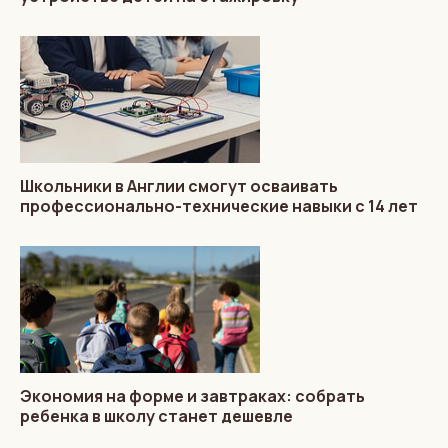
Школьники в Англии смогут осваивать
профессионально-технические навыки с 14 лет
Экономия на форме и завтраках: собрать
ребенка в школу станет дешевле