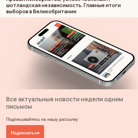
шотландская независимость. Главные итоги
выборов в Великобритании
Все актуальные новости недели одним
письмом
Подписывайтесь на нашу рассылку
Подписаться