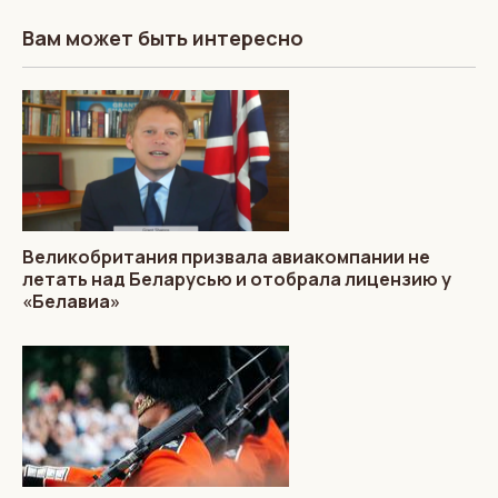
Вам может быть интересно
Великобритания призвала авиакомпании не
летать над Беларусью и отобрала лицензию у
«Белавиа»