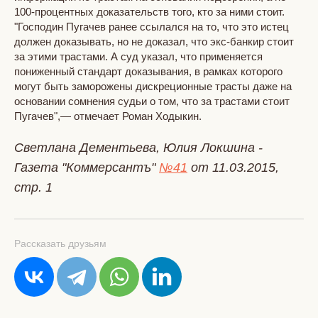
100-процентных доказательств того, кто за ними стоит.
"Господин Пугачев ранее ссылался на то, что это истец
должен доказывать, но не доказал, что экс-банкир стоит
за этими трастами. А суд указал, что применяется
пониженный стандарт доказывания, в рамках которого
могут быть заморожены дискреционные трасты даже на
основании сомнения судьи о том, что за трастами стоит
Пугачев",— отмечает Роман Ходыкин.
Светлана Дементьева, Юлия Локшина -
Газета "Коммерсантъ"
№41
от 11.03.2015,
стр. 1
Рассказать друзьям