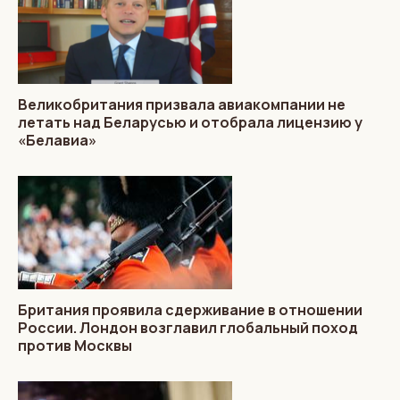
Великобритания призвала авиакомпании не
летать над Беларусью и отобрала лицензию у
«Белавиа»
Британия проявила сдерживание в отношении
России. Лондон возглавил глобальный поход
против Москвы