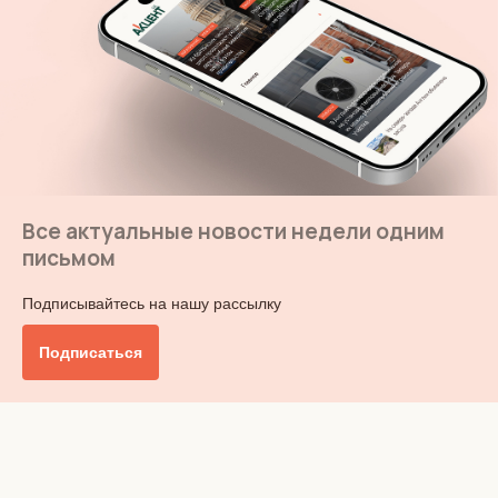
Все актуальные новости недели одним
письмом
Подписывайтесь на нашу рассылку
Подписаться