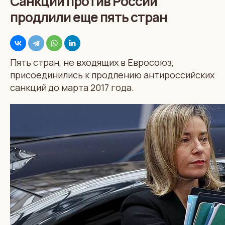
Санкции против России
продлили еще пять стран
Пять стран, не входящих в Евросоюз,
присоединились к продлению антироссийских
санкций до марта 2017 года.