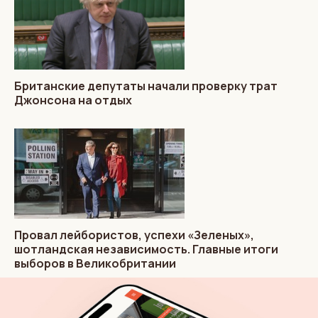
Британские депутаты начали проверку трат
Джонсона на отдых
Провал лейбористов, успехи «Зеленых»,
шотландская независимость. Главные итоги
выборов в Великобритании