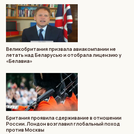
Великобритания призвала авиакомпании не
летать над Беларусью и отобрала лицензию у
«Белавиа»
Британия проявила сдерживание в отношении
России. Лондон возглавил глобальный поход
против Москвы