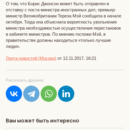
О том, что Борис Джонсон может быть отправлен в
отставку с поста министра иностранных дел, премьер-
министр Великобритании Тереза Мэй сообщила в начале
октября. Тогда она объяснила вероятность увольнения
министра необходимостью осуществления перестановок
в кабинете министров. По мнению госпожи Мэй, в
правительстве должны находиться «только лучшие
люди».
Лента новостей (Москва)
от 12.11.2017, 16:21
Рассказать друзьям
Вам может быть интересно