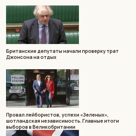
Британские депутаты начали проверку трат
Джонсона на отдых
Провал лейбористов, успехи «Зеленых»,
шотландская независимость. Главные итоги
выборов в Великобритании