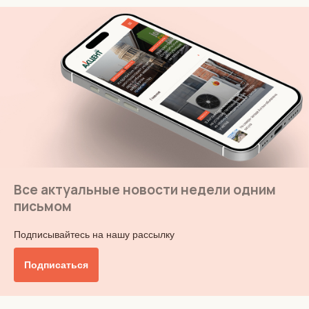
Все актуальные новости недели одним
письмом
Подписывайтесь на нашу рассылку
Подписаться