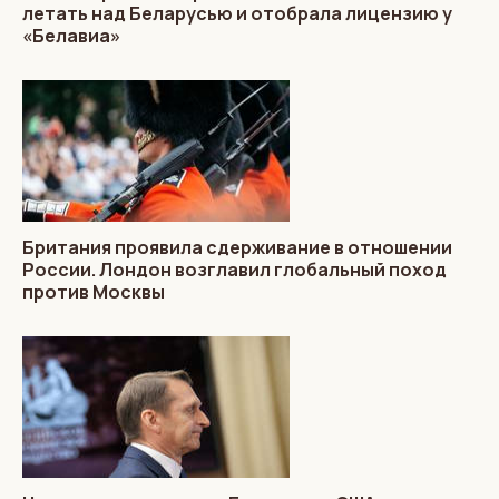
летать над Беларусью и отобрала лицензию у
«Белавиа»
Британия проявила сдерживание в отношении
России. Лондон возглавил глобальный поход
против Москвы