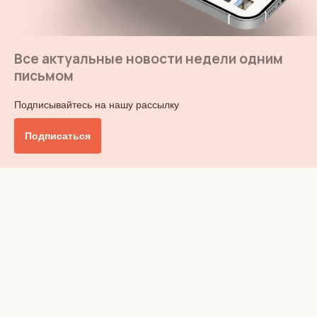
Все актуальные новости недели одним
письмом
Подписывайтесь на нашу рассылку
Подписаться
Главное
Общество
Бизнес и финансы