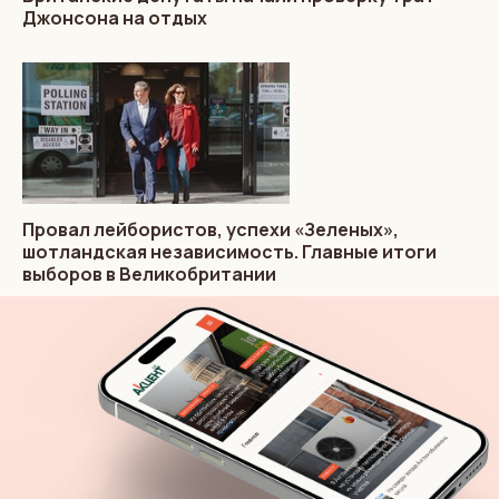
Джонсона на отдых
Провал лейбористов, успехи «Зеленых»,
шотландская независимость. Главные итоги
выборов в Великобритании