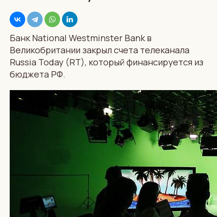
Банк National Westminster Bank в
Великобритании закрыл счета телеканала
Russia Today (RT), который финансируется из
бюджета РФ.