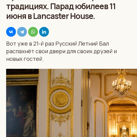
традициях. Парад юбилеев 11
июня в Lancaster House.
Вот уже в 21-й раз Русский Летний Бал
распахнёт свои двери для своих друзей и
новых гостей.