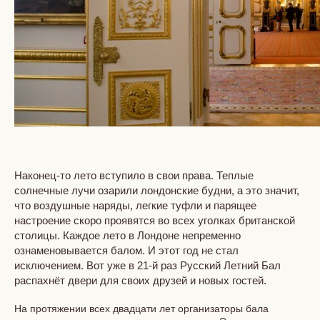
Наконец-то лето вступило в свои права. Теплые
солнечные лучи озарили лондонские будни, а это значит,
что воздушные наряды, легкие туфли и парящее
настроение скоро проявятся во всех уголках британской
столицы. Каждое лето в Лондоне непременно
ознаменовывается балом. И этот год не стал
исключением. Вот уже в 21-й раз Русский Летний Бал
распахнёт двери для своих друзей и новых гостей.
На протяжении всех двадцати лет организаторы бала