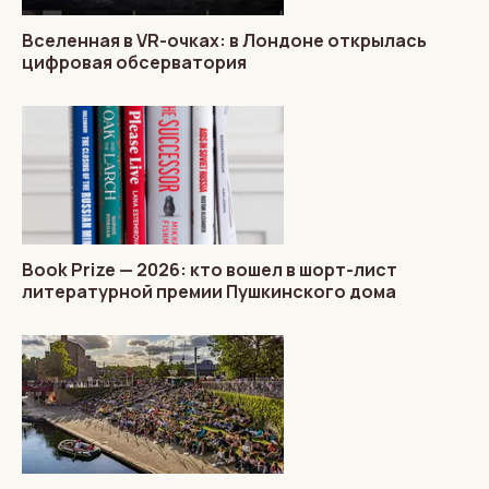
Вселенная в VR-очках: в Лондоне открылась
цифровая обсерватория
Book Prize — 2026: кто вошел в шорт-лист
литературной премии Пушкинского дома