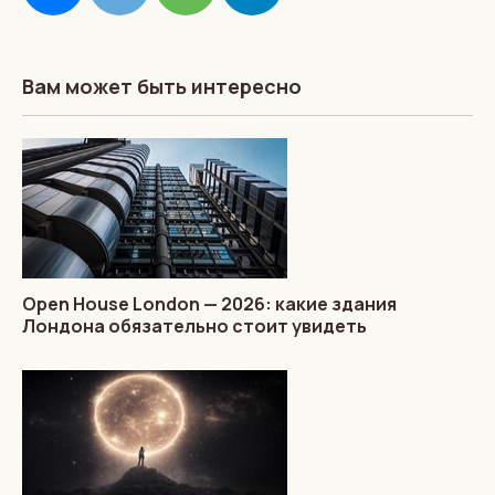
Вам может быть интересно
Open House London — 2026: какие здания
Лондона обязательно стоит увидеть