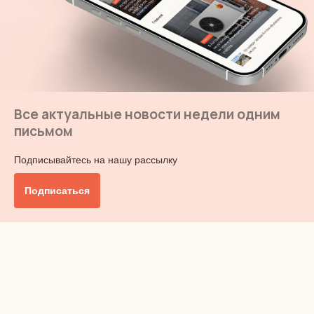
Все актуальные новости недели одним
письмом
Подписывайтесь на нашу рассылку
Подписаться