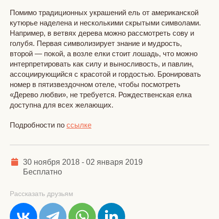
Помимо традиционных украшений ель от американской
кутюрье наделена и несколькими скрытыми символами.
Например, в ветвях дерева можно рассмотреть сову и
голубя. Первая символизирует знание и мудрость,
второй — покой, а возле елки стоит лошадь, что можно
интерпретировать как силу и выносливость, и павлин,
ассоциирующийся с красотой и гордостью. Бронировать
номер в пятизвездочном отеле, чтобы посмотреть
«Дерево любви», не требуется. Рождественская елка
доступна для всех желающих.
Подробности по
ссылке
30 ноября 2018 - 02 января 2019
Бесплатно
Рассказать друзьям