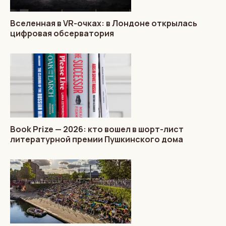
Вселенная в VR-очках: в Лондоне открылась
цифровая обсерватория
Book Prize — 2026: кто вошел в шорт-лист
литературной премии Пушкинского дома