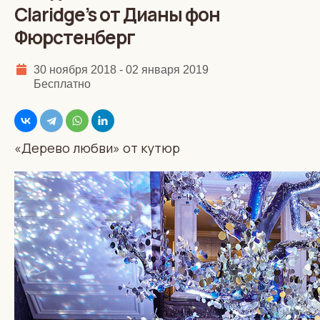
Claridge’s от Дианы фон
Фюрстенберг
30 ноября 2018 - 02 января 2019
Бесплатно
«Дерево любви» от кутюр