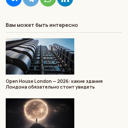
Вам может быть интересно
Open House London — 2026: какие здания
Лондона обязательно стоит увидеть