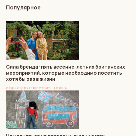
Популярное
Сила бренда: пять весенне-летних британских
мероприятий, которые необходимо посетить
хотя бы раз в жизни
ОТДЫХ И ПУТЕШЕСТВИЯ
АФИША