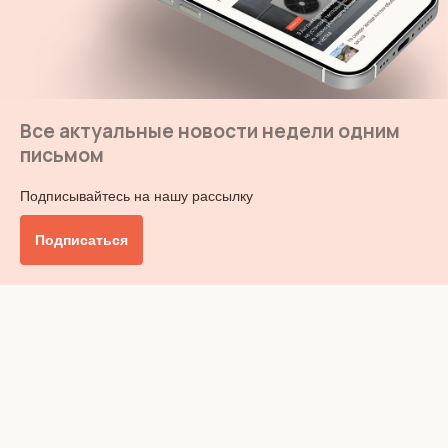
Все актуальные новости недели одним
письмом
Подписывайтесь на нашу рассылку
Подписаться
Главное