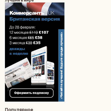
Популярное