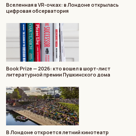
Вселенная в VR-очках: в Лондоне открылась
цифровая обсерватория
Book Prize — 2026: кто вошел в шорт-лист
литературной премии Пушкинского дома
В Лондоне откроется летний кинотеатр