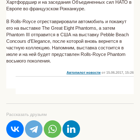
Хартфордшир и на заседания Объединенных сил НАТО в
Европе во французском Рокканкуре.
В Rolls-Royce отреставрировали автомобиль и покажут
его на выставке The Great Eight Phantoms, а затем
Phantom III отправится в США на выставку Pebble Beach
Concours d’Elegance, после которой вновь вернется в
частную коллекцию. Напомним, выставка состоится в
июле и на ней будет представлен Rolls-Royce Phantom
восьмого поколения.
Автопилот новости
от 15.06.2017, 15:26
Рассказать друзьям