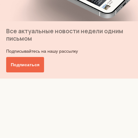
Все актуальные новости недели одним
письмом
Подписывайтесь на нашу рассылку
Подписаться
Главное
Общество
Бизнес и финансы