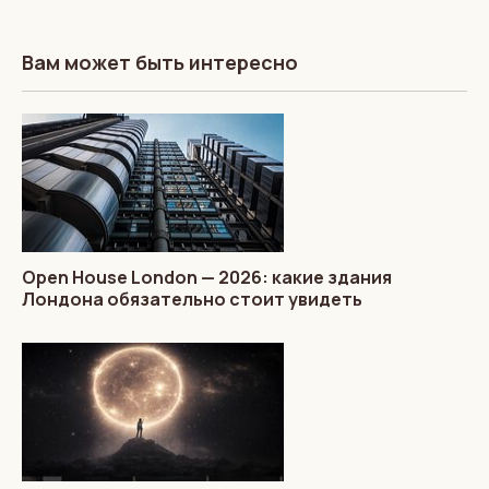
Вам может быть интересно
Open House London — 2026: какие здания
Лондона обязательно стоит увидеть