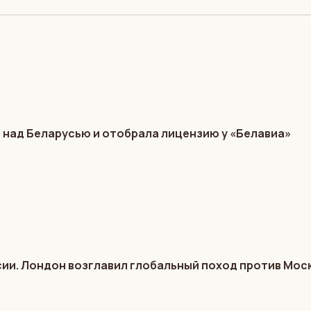
 над Беларусью и отобрала лицензию у «Белавиа»
ии. Лондон возглавил глобальный поход против Мос