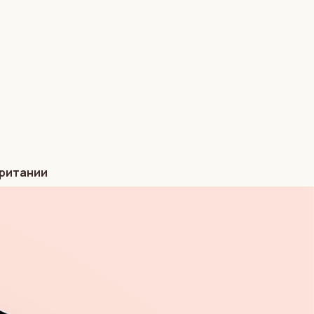
британии