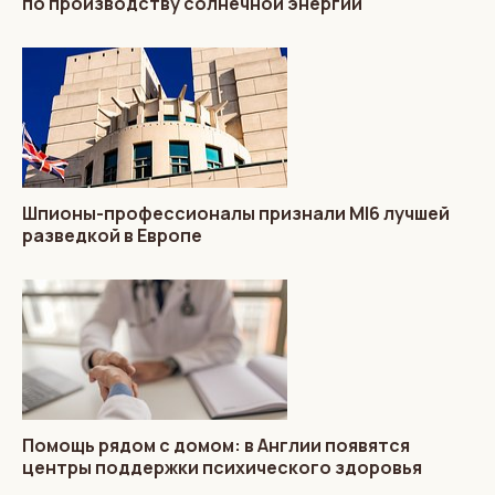
по производству солнечной энергии
Шпионы-профессионалы признали MI6 лучшей
разведкой в Европе
Помощь рядом с домом: в Англии появятся
центры поддержки психического здоровья