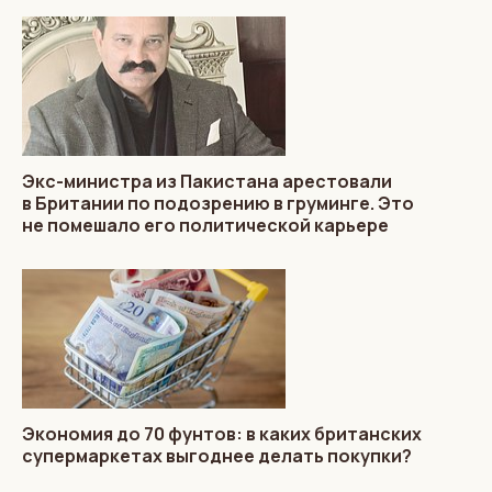
Экс-министра из Пакистана арестовали
в Британии по подозрению в груминге. Это
не помешало его политической карьере
Экономия до 70 фунтов: в каких британских
супермаркетах выгоднее делать покупки?