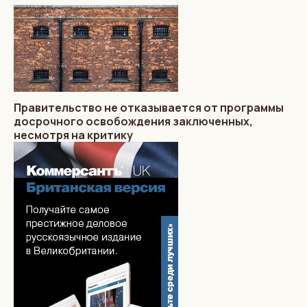
Правительство не отказывается от программы
досрочного освобождения заключенных,
несмотря на критику