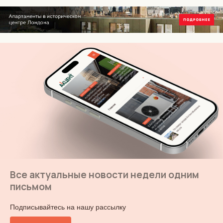
Все актуальные новости недели одним
письмом
Подписывайтесь на нашу рассылку