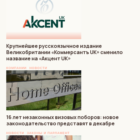
Крупнейшее русскоязычное издание
Великобритании «Коммерсантъ UK» сменило
название на «Акцент UK»
КОМПАНИИ
НОВОСТИ
16 лет незаконных визовых поборов: новое
законодательство представят в декабре
НОВОСТИ
ЗАКОНЫ И ПАРЛАМЕНТ