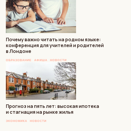
Почему важно читать на родном языке:
конференция для учителей и родителей
в Лондоне
ОБРАЗОВАНИЕ
АФИША
НОВОСТИ
Прогноз на пять лет: высокая ипотека
и стагнация на рынке жилья
ЭКОНОМИКА
НОВОСТИ