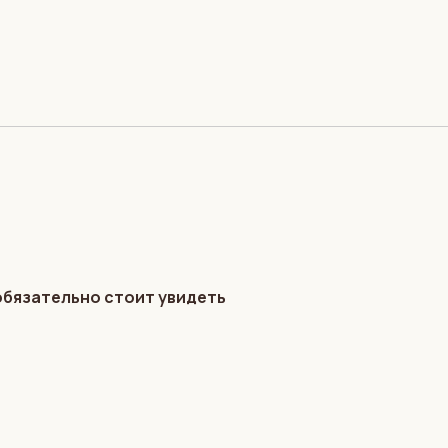
обязательно стоит увидеть