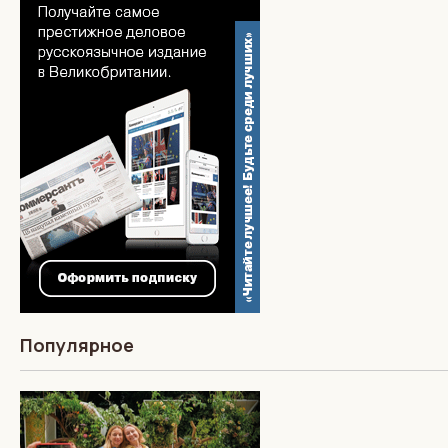
Популярное