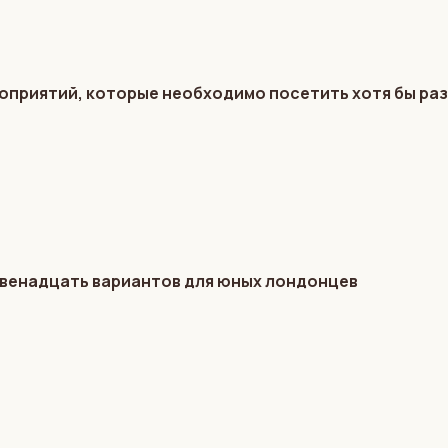
оприятий, которые необходимо посетить хотя бы раз
 Двенадцать вариантов для юных лондонцев