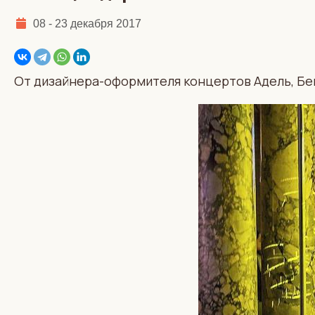
08 - 23 декабря 2017
От дизайнера-оформителя концертов Адель, Бей