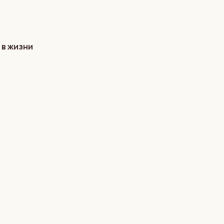
 в жизни