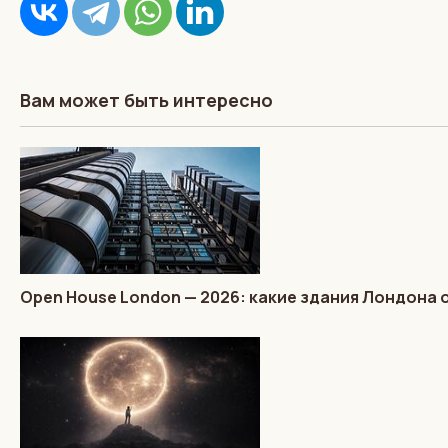
Вам может быть интересно
Open House London — 2026: какие здания Лондона 