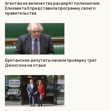
Агентам ее величества расширят полномочия.
Елизавета II представила программу своего
правительства
Британские депутаты начали проверку трат
Джонсона на отдых