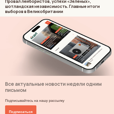
Провал лейбористов, успехи «Зеленых»,
шотландская независимость. Главные итоги
выборов в Великобритании
Все актуальные новости недели одним
письмом
Подписывайтесь на нашу рассылку
Подписаться