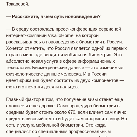
Токаревой.
— Расскажите, в чем суть нововведений?
— В среду состоялась пресс-конференция сервисной
интернет-компании VisaToHome, на которой
рассказывалось о нововведениях биометрии в России.
Хочется отметить, что Россия является одной из первых
стран в мире, где вводится мобильная биометрия. Это
абсолютно новая услуга в сфере информационных
технологий. Биометрические данные — это измеримые
физиологические данные человека. И в России
идентификация будет состоять из двух компонентов —
фото и отпечатки десяти пальцев.
Главный фактор в том, что получение визы станет еще
сложнее и еще дороже. Сама процедура биометрии в
среднем будет стоить около €70, если клиент сам лично
придет в визовый центр и будет сам оформлять визу. Но
есть и услуга мобильной биометрии. Это когда
специалист со специальным профессиональным