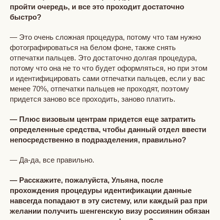
пройти очередь, и все это проходит достаточно
быстро?
— Это очень сложная процедура, потому что там нужно
фотографироваться на белом фоне, также снять
отпечатки пальцев. Это достаточно долгая процедура,
потому что она не то что будет оформляться, но при этом
и идентифицировать сами отпечатки пальцев, если у вас
менее 70%, отпечатки пальцев не проходят, поэтому
придется заново все проходить, заново платить.
— Плюс визовым центрам придется еще затратить
определенные средства, чтобы данный отдел ввести
непосредственно в подразделения, правильно?
— Да-да, все правильно.
— Расскажите, пожалуйста, Ульяна, после
прохождения процедуры идентификации данные
навсегда попадают в эту систему, или каждый раз при
желании получить шенгенскую визу россиянин обязан