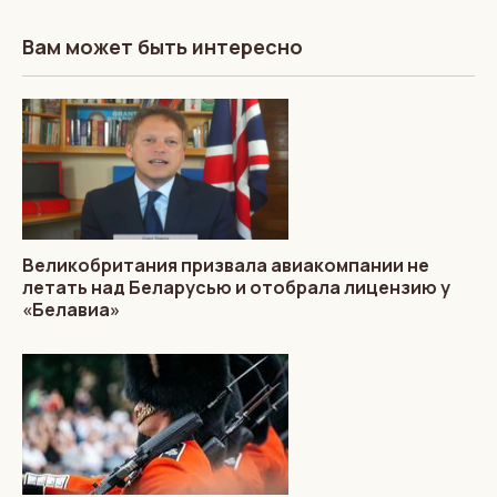
Вам может быть интересно
Великобритания призвала авиакомпании не
летать над Беларусью и отобрала лицензию у
«Белавиа»