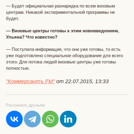
— Будет официальная разнарядка по всем визовым
центрам. Никакой экспериментальной программы не
будет.
— Визовые центры готовы к этим нововведениям,
Ульяна? Что известно?
— Поступила информация, что они уже готовы, то есть
уже подготовлено специальное оборудование для всего
этого. Для потока людей визовые центры уже готовы
полностью.
"Коммерсантъ FM"
от 22.07.2015, 13:33
Рассказать друзьям