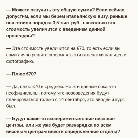
— Можете озвучить эту общую сумму? Если сейчас,
допустим, если мы берем итальянскую визу, раньше
она стоила порядка 3,5 тыс. руб., насколько эта
стоимость увеличится с введением данной
процедуры?
— Эта стоимость увеличится на €70, то есть если вы
сами лично решите оформлять эти отпечатки пальцев и
фотографию.
— Плюс €70?
— Да, плюс €70 в среднем. Но эти данные пока что
неофициальны, потому что нововведения будут
планироваться только с 14 сентября, это вводный курс
был.
— Будут какие-то экспериментальные визовые
центры, или же уже будет разнарядка по всем
визовым центрам ввести определенные отделы?