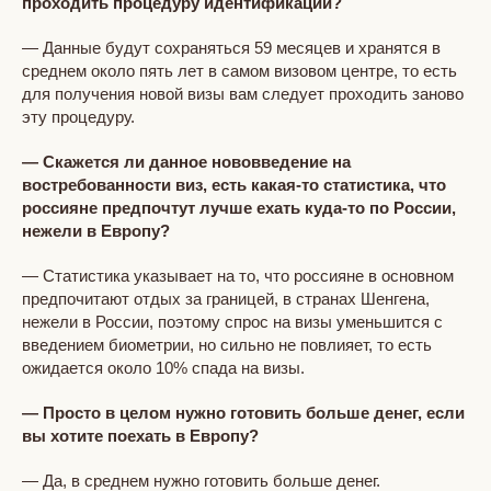
проходить процедуру идентификации?
— Данные будут сохраняться 59 месяцев и хранятся в
среднем около пять лет в самом визовом центре, то есть
для получения новой визы вам следует проходить заново
эту процедуру.
— Скажется ли данное нововведение на
востребованности виз, есть какая-то статистика, что
россияне предпочтут лучше ехать куда-то по России,
нежели в Европу?
— Статистика указывает на то, что россияне в основном
предпочитают отдых за границей, в странах Шенгена,
нежели в России, поэтому спрос на визы уменьшится с
введением биометрии, но сильно не повлияет, то есть
ожидается около 10% спада на визы.
— Просто в целом нужно готовить больше денег, если
вы хотите поехать в Европу?
— Да, в среднем нужно готовить больше денег.