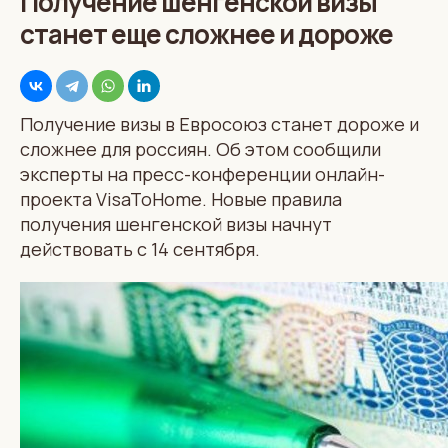
Получение шенгенской визы
станет еще сложнее и дороже
Получение визы в Евросоюз станет дороже и
сложнее для россиян. Об этом сообщили
эксперты на пресс-конференции онлайн-
проекта VisaToHome. Новые правила
получения шенгенской визы начнут
действовать с 14 сентября.