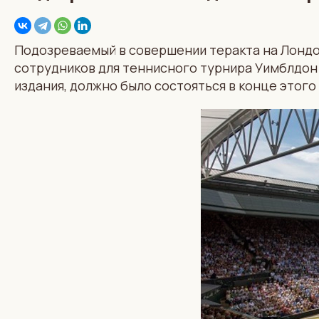
Подозреваемый в совершении теракта на Лондон
сотрудников для теннисного турнира Уимблдон 
издания, должно было состояться в конце этого