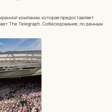
хранной компании, которая предоставляет
ает The Telegraph. Собеседование, по данным