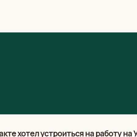
кте хотел устроиться на работу на