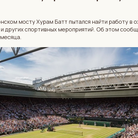
ском мосту Хурам Батт пытался найти работу в о
и других спортивных мероприятий. Об этом сообщ
 месяца.