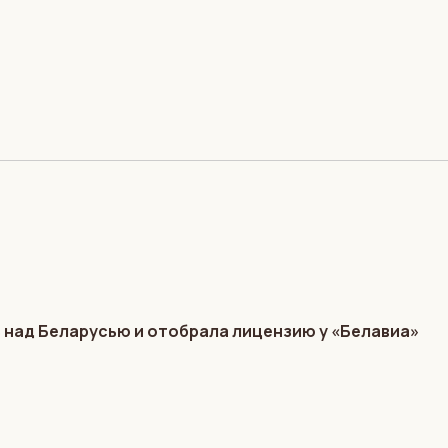
 над Беларусью и отобрала лицензию у «Белавиа»