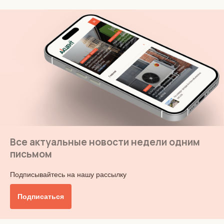
Все актуальные новости недели одним
письмом
Подписывайтесь на нашу рассылку
Подписаться