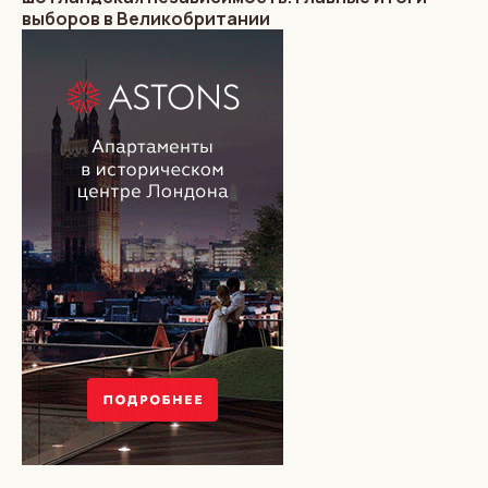
выборов в Великобритании