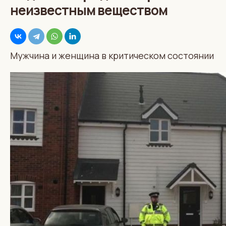
неизвестным веществом
Мужчина и женщина в критическом состоянии