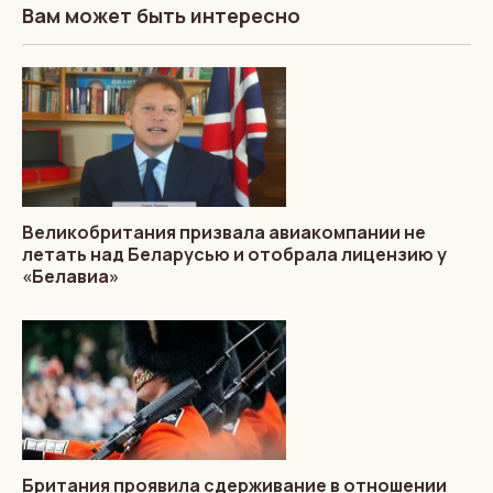
Вам может быть интересно
Великобритания призвала авиакомпании не
летать над Беларусью и отобрала лицензию у
«Белавиа»
Британия проявила сдерживание в отношении