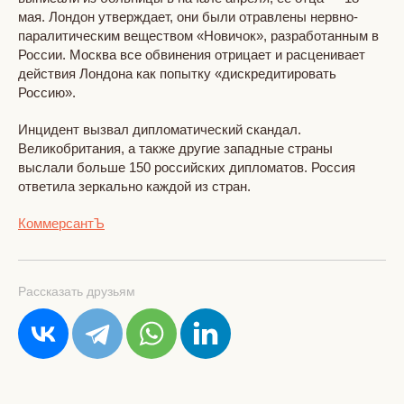
мая. Лондон утверждает, они были отравлены нервно-
паралитическим веществом «Новичок», разработанным в
России. Москва все обвинения отрицает и расценивает
действия Лондона как попытку «дискредитировать
Россию».
Инцидент вызвал дипломатический скандал.
Великобритания, а также другие западные страны
выслали больше 150 российских дипломатов. Россия
ответила зеркально каждой из стран.
КоммерсантЪ
Рассказать друзьям