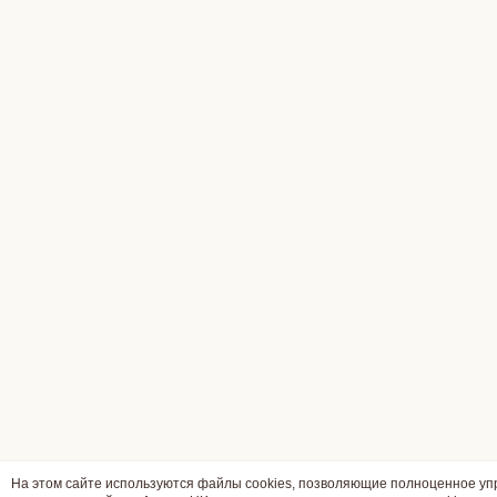
На этом сайте используются файлы cookies, позволяющие полноценное у