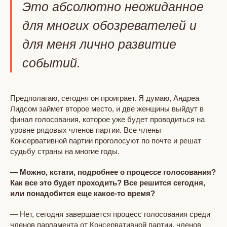
Это абсолютно неожиданное
для многих обозревателей и
для меня лично развитие
событий.
Предполагаю, сегодня он проиграет. Я думаю, Андреа
Лидсом займет второе место, и две женщины выйдут в
финал голосования, которое уже будет проводиться на
уровне рядовых членов партии. Все члены
Консервативной партии проголосуют по почте и решат
судьбу страны на многие годы.
— Можно, кстати, подробнее о процессе голосования?
Как все это будет проходить? Все решится сегодня,
или понадобится еще какое-то время?
— Нет, сегодня завершается процесс голосования среди
членов парламента от Консервативной партии, членов