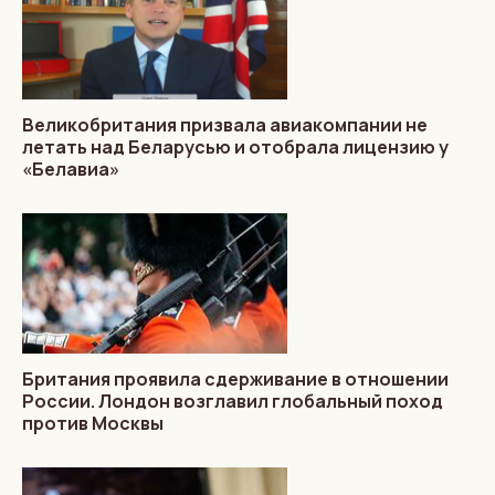
Великобритания призвала авиакомпании не
летать над Беларусью и отобрала лицензию у
«Белавиа»
Британия проявила сдерживание в отношении
России. Лондон возглавил глобальный поход
против Москвы