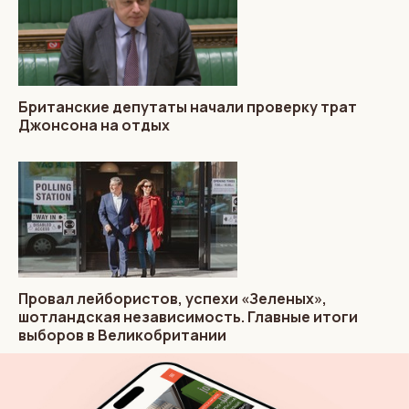
Британские депутаты начали проверку трат
Джонсона на отдых
Провал лейбористов, успехи «Зеленых»,
шотландская независимость. Главные итоги
выборов в Великобритании