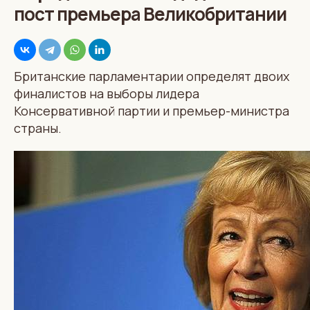
пост премьера Великобритании
Британские парламентарии определят двоих
финалистов на выборы лидера
Консервативной партии и премьер-министра
страны.