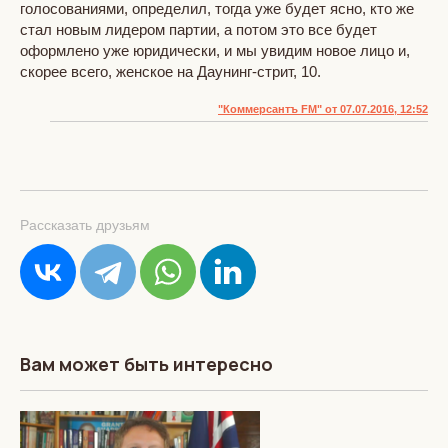
голосованиями, определил, тогда уже будет ясно, кто же
стал новым лидером партии, а потом это все будет
оформлено уже юридически, и мы увидим новое лицо и,
скорее всего, женское на Даунинг-стрит, 10.
"Коммерсантъ FM" от 07.07.2016, 12:52
Рассказать друзьям
Вам может быть интересно