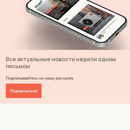
Все актуальные новости недели одним
письмом
Подписывайтесь на нашу рассылку
Подписаться