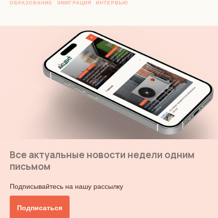
ОБРАЗОВАНИЕ
ЭМИГРАЦИЯ
ИНТЕРВЬЮ
Все актуальные новости недели одним
письмом
Подписывайтесь на нашу рассылку
Подписаться