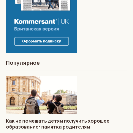
Популярное
Как не помешать детям получить хорошее
образование: памятка родителям