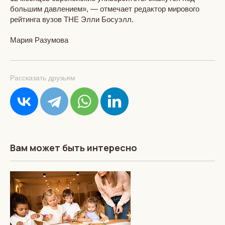
большим давлением», — отмечает редактор мирового
рейтинга вузов THE Элли Босуэлл.
Мария Разумова
Рассказать друзьям
Вам может быть интересно