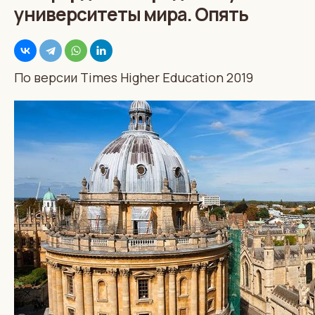
университеты мира. Опять
По версии Times Higher Education 2019