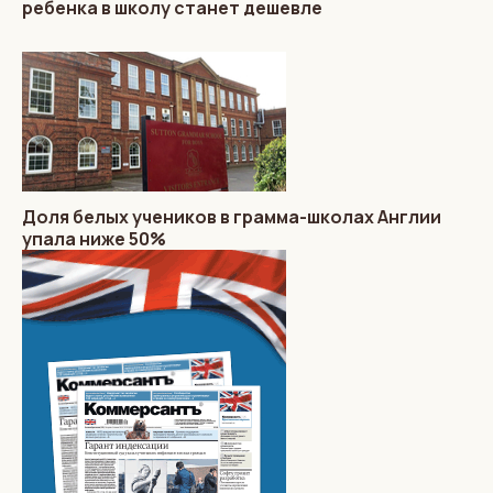
ребенка в школу станет дешевле
Доля белых учеников в грамма-школах Англии
упала ниже 50%