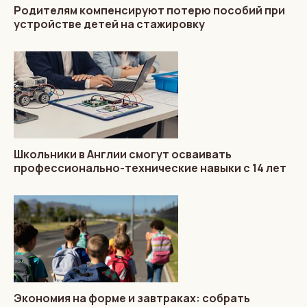
Родителям компенсируют потерю пособий при
устройстве детей на стажировку
Школьники в Англии смогут осваивать
профессионально-технические навыки с 14 лет
Экономия на форме и завтраках: собрать