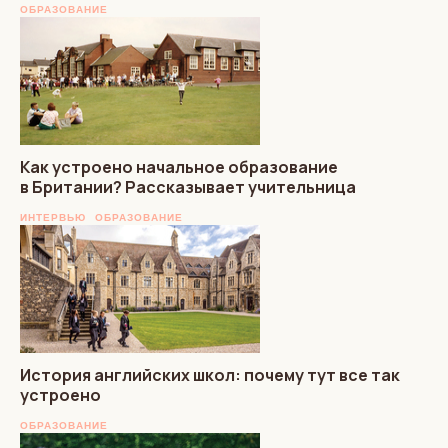
ОБРАЗОВАНИЕ
Как устроено начальное образование
в Британии? Рассказывает учительница
ИНТЕРВЬЮ
ОБРАЗОВАНИЕ
История английских школ: почему тут все так
устроено
ОБРАЗОВАНИЕ