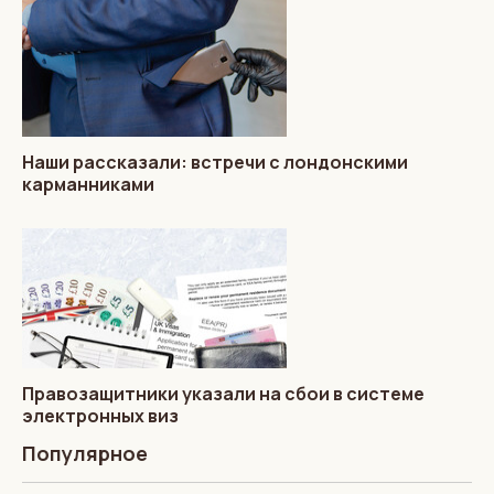
Наши рассказали: встречи с лондонскими
карманниками
Правозащитники указали на сбои в системе
электронных виз
Популярное