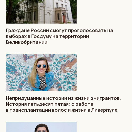
Граждане России смогут проголосовать на
выборах в Госдуму на территории
Великобритании
Непридуманные истории из жизни эмигрантов.
История пятьдесят пятая: о работе
в трансплантации волос и жизни в Ливерпуле