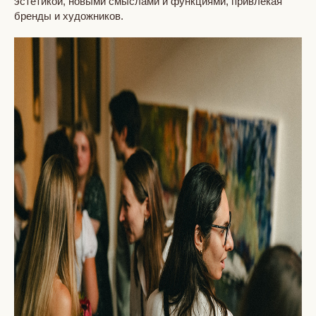
эстетикой, новыми смыслами и функциями, привлекая
бренды и художников.