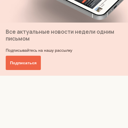
Все актуальные новости недели одним
письмом
Подписывайтесь на нашу рассылку
Подписаться
Главное
Общество