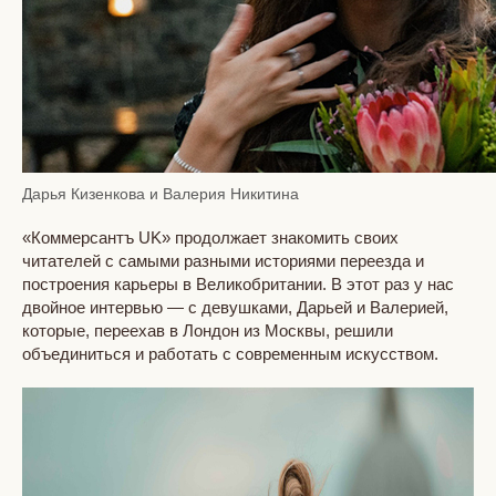
Дарья Кизенкова и Валерия Никитина
«Коммерсантъ UK» продолжает знакомить своих
читателей с самыми разными историями переезда и
построения карьеры в Великобритании. В этот раз у нас
двойное интервью — с девушками, Дарьей и Валерией,
которые, переехав в Лондон из Москвы, решили
объединиться и работать с современным искусством.