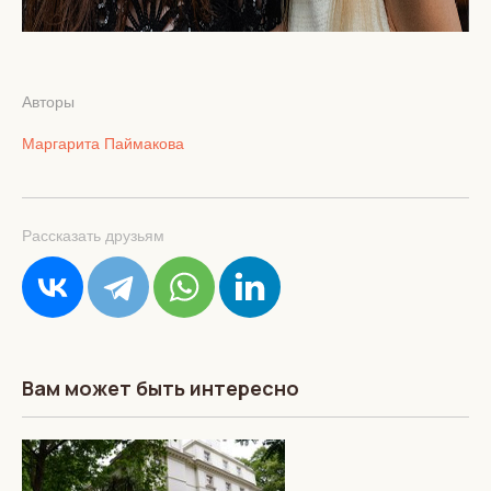
Авторы
Маргарита Паймакова
Рассказать друзьям
Вам может быть интересно