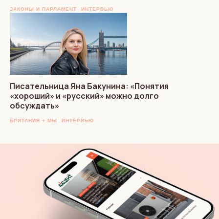
ЗАКОНЫ И ПАРЛАМЕНТ
ИНТЕРВЬЮ
Писательница Яна Бакунина: «Понятия
«хороший» и «русский» можно долго
обсуждать»
БРИТАНИЯ + МЫ
ИНТЕРВЬЮ