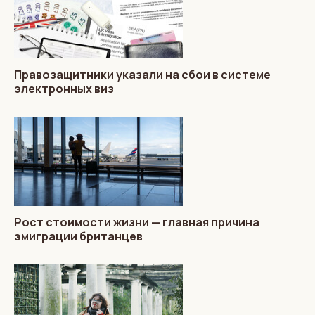
Правозащитники указали на сбои в системе
электронных виз
Рост стоимости жизни — главная причина
эмиграции британцев