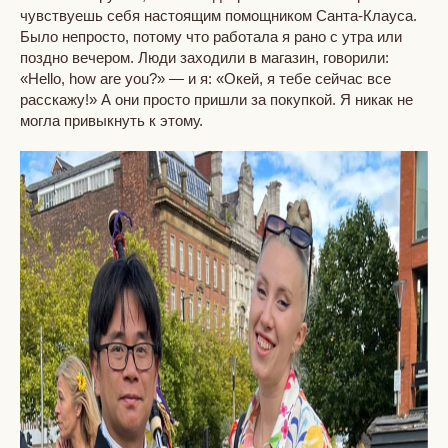
чувствуешь себя настоящим помощником Санта-Клауса.
Было непросто, потому что работала я рано с утра или
поздно вечером. Люди заходили в магазин, говорили:
«Hello, how are you?» — и я: «Окей, я тебе сейчас все
расскажу!» А они просто пришли за покупкой. Я никак не
могла привыкнуть к этому.