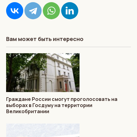
Вам может быть интересно
Граждане России смогут проголосовать на
выборах в Госдуму на территории
Великобритании