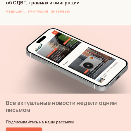
об СДВГ, травмах и эмиграции
МЕДИЦИНА
ЭМИГРАЦИЯ
ИНТЕРВЬЮ
Все актуальные новости недели одним
письмом
Подписывайтесь на нашу рассылку