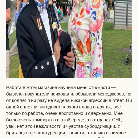
Работа в этом магазине научила меня стойкости —
бывало, покупатели психовали, обзывали менеджеров, но
от коллег я ни разу не видела никакой агрессии в ответ. Ни
одной сплетни, ни одного плохого слова о других, все
только по работе, очень воспитанно и сдержанно. Мне
было очень комфортно в этой среде, а в странах СНГ,
увы, нет этой вежливости и чувства субординации. У
британцев нет конкуренции, зависти, а только взаимное