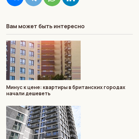
Вам может быть интересно
Минус к цене: квартиры в британских городах
начали дешеветь