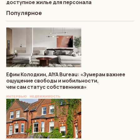
доступное жилье для персонала
Популярное
Ефим Колодкин, AIYA Bureau: «Зумерам важнее
ощущение свободы и мобильности,
чем сам статус собственника»
ИНТЕРВЬЮ
НЕДВИЖИМОСТЬ