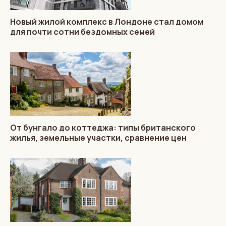
Новый жилой комплекс в Лондоне стал домом
для почти сотни бездомных семей
От бунгало до коттеджа: типы британского
жилья, земельные участки, сравнение цен