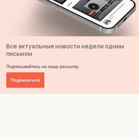
Все актуальные новости недели одним
письмом
Подписывайтесь на нашу рассылку
Подписаться
Главное