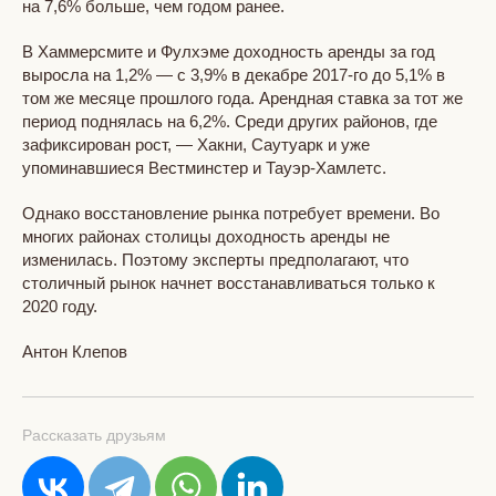
на 7,6% больше, чем годом ранее.
В Хаммерсмите и Фулхэме доходность аренды за год
выросла на 1,2% — с 3,9% в декабре 2017-го до 5,1% в
том же месяце прошлого года. Арендная ставка за тот же
период поднялась на 6,2%. Среди других районов, где
зафиксирован рост, — Хакни, Саутуарк и уже
упоминавшиеся Вестминстер и Тауэр-Хамлетс.
Однако восстановление рынка потребует времени. Во
многих районах столицы доходность аренды не
изменилась. Поэтому эксперты предполагают, что
столичный рынок начнет восстанавливаться только к
2020 году.
Антон Клепов
Рассказать друзьям