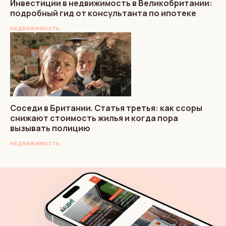
Инвестиции в недвижимость в Великобритании:
подробный гид от консультанта по ипотеке
НЕДВИЖИМОСТЬ
Соседи в Британии. Статья третья: как ссоры
снижают стоимость жилья и когда пора
вызывать полицию
НЕДВИЖИМОСТЬ