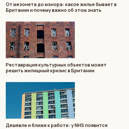
От мезонета до мэнора: какое жилье бывает в
Британии и почему важно об этом знать
Реставрация культурных объектов может
решить жилищный кризис в Британии
Дешевле и ближе к работе: у NHS появится