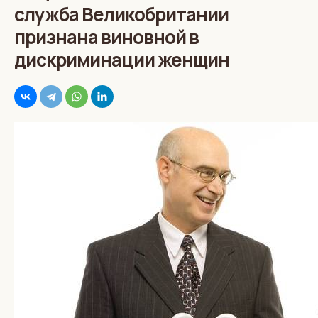
служба Великобритании
признана виновной в
дискриминации женщин