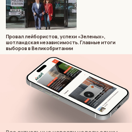
Провал лейбористов, успехи «Зеленых»,
шотландская независимость. Главные итоги
выборов в Великобритании