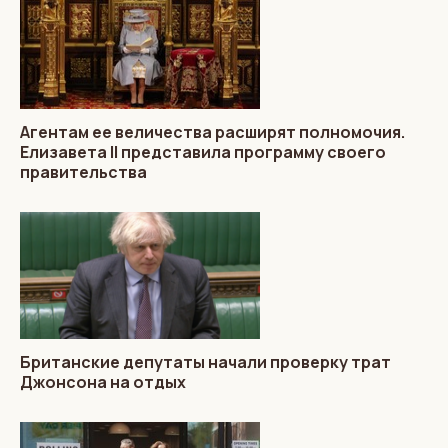
Агентам ее величества расширят полномочия.
Елизавета II представила программу своего
правительства
Британские депутаты начали проверку трат
Джонсона на отдых