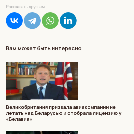
Рассказать друзьям
Вам может быть интересно
Великобритания призвала авиакомпании не
летать над Беларусью и отобрала лицензию у
«Белавиа»