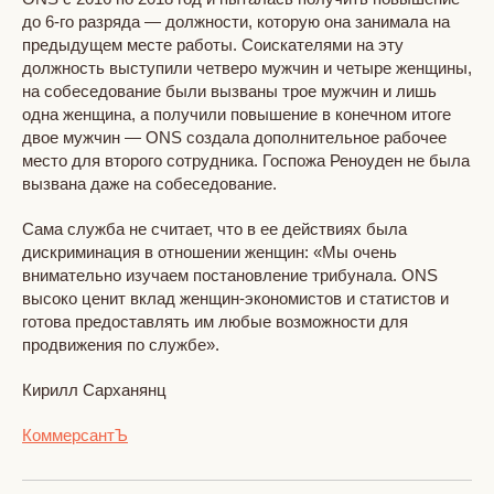
до 6-го разряда — должности, которую она занимала на
предыдущем месте работы. Соискателями на эту
должность выступили четверо мужчин и четыре женщины,
на собеседование были вызваны трое мужчин и лишь
одна женщина, а получили повышение в конечном итоге
двое мужчин — ONS создала дополнительное рабочее
место для второго сотрудника. Госпожа Реноуден не была
вызвана даже на собеседование.
Сама служба не считает, что в ее действиях была
дискриминация в отношении женщин: «Мы очень
внимательно изучаем постановление трибунала. ONS
высоко ценит вклад женщин-экономистов и статистов и
готова предоставлять им любые возможности для
продвижения по службе».
Кирилл Сарханянц
КоммерсантЪ