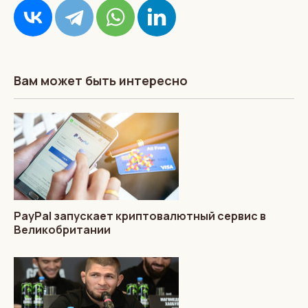
Вам может быть интересно
PayPal запускает криптовалютный сервис в
Великобритании