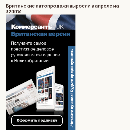
Британские автопродажи выросли в апреле на
3200%