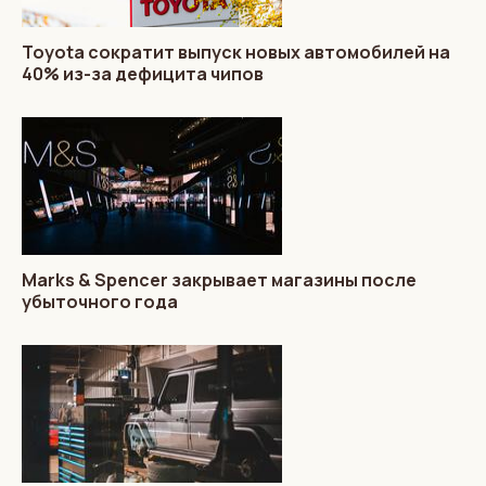
Toyota сократит выпуск новых автомобилей на
40% из-за дефицита чипов
Marks & Spencer закрывает магазины после
убыточного года