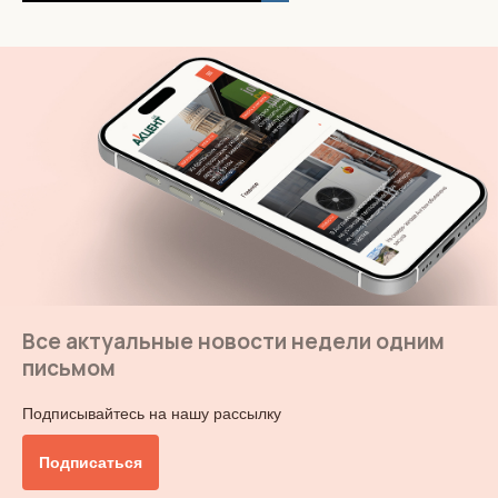
Все актуальные новости недели одним
письмом
Подписывайтесь на нашу рассылку
Подписаться