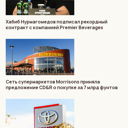
Хабиб Нурмагомедов подписал рекордный
контракт с компанией Premier Beverages
Сеть супермаркетов Morrisons приняла
предложение CD&R о покупке за 7 млрд фунтов